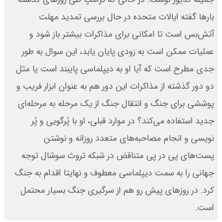
بارها گفته ایالات متحده در حال بررسی تمدید مهلت
آتش‌بس است تا امکانی برای مذاکرات بیشتر باز شود و
عملیات ممکن است به زودی پایان یابد، این سوال به طور
جدی مطرح است که آیا او به دیپلماسی پایبند است یا مثل
دو دور گذشته از مذاکرات این دور هم به عنوان ابزار فریب و
پوششی برای جنگ و انتقال جنگ از یک مرحله به مرحله‌ای
جدید استفاده می‌کند؟ در موارد قبلی، او با پُرگویی و پُر
نویسی و انجام مصاحبه‌های متعدد روزانه و نوشتن
پست‌های پی در پی متناقض در شبکه تروث سوشال توجه
جهانی را به سمت دیپلماسی معطوف و نهایتا اقدام به جنگ
کرد. در روزهای پیش رو هم از سرگیری جنگ بسیار محتمل
است.