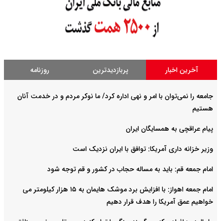
آخرین اخبار
پربازدیدترین
روزنامه
جامعه را نمی‌توان با امر و نهی اداره کرد/ ما نوکر مردم و در خدمت آنان
هستیم
پیام عراقچی به همسایگان ایران
وزیر خزانه داری آمریکا: توافق با ایران نزدیک است
امام جمعه قم: باید به مساله حجاب در کشور و قم توجه شود
امام‌ جمعه اهواز: با افزایش برد موشک هایمان به ۱۵ هزار کیلومتر می
خواهیم عمق آمریکا را هدف قرار دهیم