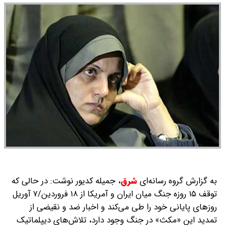
به گزارش گروه رسانه‌ای
شرق
،
جمیله کدیور نوشت: در حالی که
توقف ۱۵ روزه جنگ میان ایران و آمریکا از ۱۸ فروردین/۷ آوریل
روزهای پایانی خود را طی می‌کند و اخبار ضد و نقیضی از
تمدید این «مکث» در جنگ وجود دارد، تلاش‌های دیپلماتیک