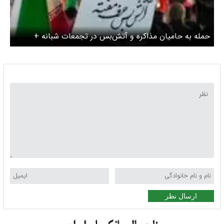
حمله به حامیان مذاکره و آتش‌بس در تجمعات شبانه +
عکس
ارسال نظر