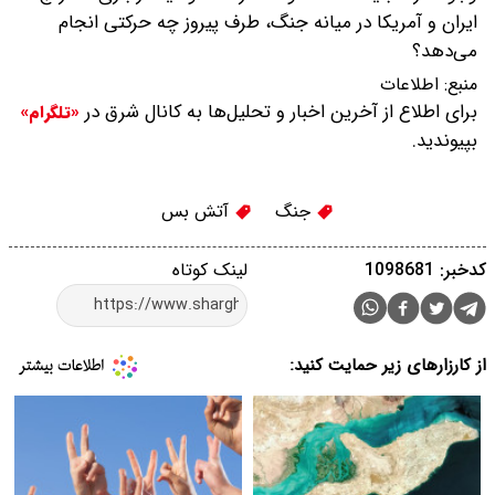
ایران و آمریکا در میانه جنگ، طرف پیروز چه حرکتی انجام
می‌دهد؟
منبع:
اطلاعات
برای اطلاع از آخرین اخبار و تحلیل‌ها به کانال شرق در
«تلگرام»
بپیوندید.
جنگ
آتش بس
کدخبر: 1098681
لینک کوتاه
از کارزارهای زیر حمایت کنید: