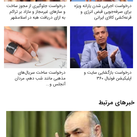
درخواست اجرایی شدن یارانه ویژه
درخواست جلوگیری از مجوز ساخت
برای صرفه‌جویی قبض انرژی و
و سازهای غیرمجاز و مازاد بر تراکم
قرعه‌کشی کالای ایرانی
به ازای دریافت هبه در اسلامشهر
درخواست بازگشایی سایت و
درخواست ساخت سریال‌های
اپلیکیشن فوتبال ۳۶۰
مذهبی مانند شب دهم، مردان
آنجلس و...
خبرهای مرتبط