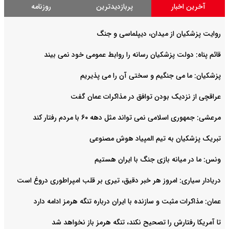
آخرین اخبار
پربازدیدترین
روزنامه
روایت‌ پزشکیان از میدان، دیپلماسی و جنگ
قائم پناه: دولت پزشکیان رسانه را روابط عمومی خود نمی بیند
پزشکیان: ما می جنگیم و سختی آن را می پذیریم
عراقچی از نزدیک بودن توافق در مذاکرات عمان گفت
مرعشی: جمهوری اسلامی نمی تواند مثل دهه ۶۰ با مردم رفتار کند
تبریک پزشکیان به تیم المپیاد هوش مصنوعی
ونس: ما در میانه بازی جنگ با ایران هستیم
دریادار سیاری: امروز هر خبر دقیق، تیری بر قلب امپراطوری دروغ است
عمان: مذاکرات مثبت و سازنده با ایران درباره تنگه هرمز ادامه دارد
تا آمریکا رفتارش را تصحیح نکند، تنگه هرمز باز نخواهد شد