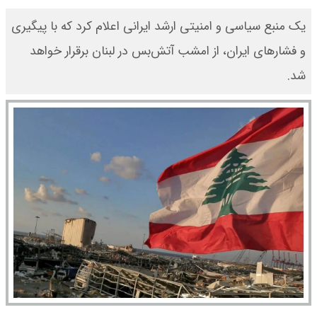
یک منبع سیاسی و امنیتی ارشد ایرانی اعلام کرد که با پیگیری
و فشارهای ایران، از امشب آتش‌بس در لبنان برقرار خواهد
شد.