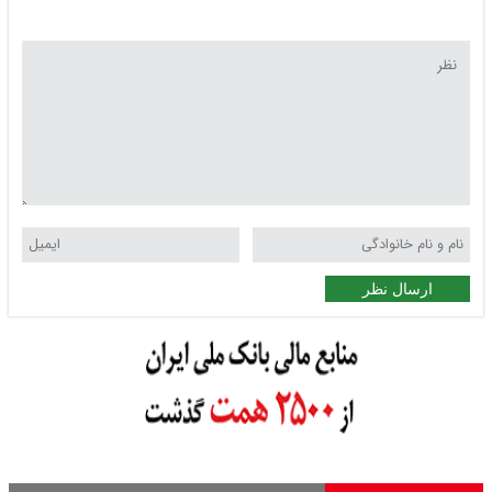
ارسال نظر