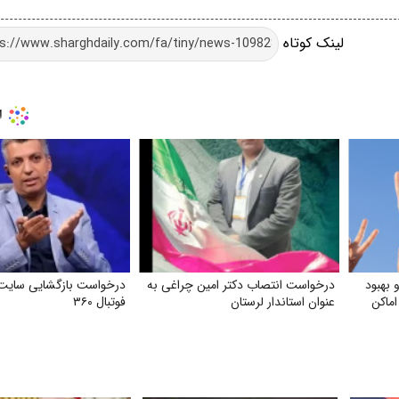
لینک کوتاه
بهبود
درخواست انتصاب دکتر امین چراغی به
درخواست بازگشایی سایت 
اماکن
عنوان استاندار لرستان
فوتبال ۳۶۰