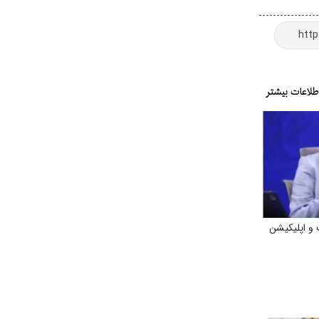
و اپلیکیشن