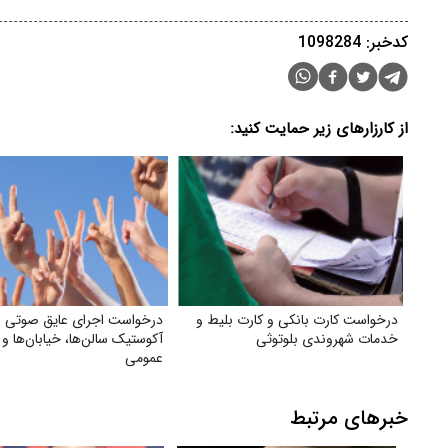
کدخبر: 1098284
از کارزارهای زیر حمایت کنید:
درخواست کارت بانکی و کارت بلیط و
درخواست اجرای عایق صوتی و 
خدمات شهروندی بلوتوثی
آکوستیک سالن‌ها، خیابان‌ها و 
عمومی
خبرهای مرتبط