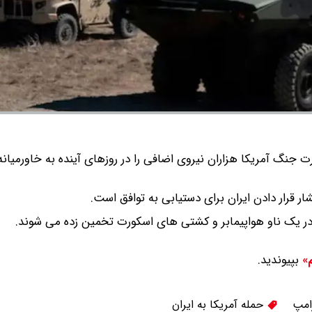
جنگ آمریکا هزاران نیروی اضافی را در روزهای آینده به خاورمیان
ر قرار دادن ایران برای دستیابی به توافق است.
بپیوندید.
م»
امپ
حمله آمریکا به ایران