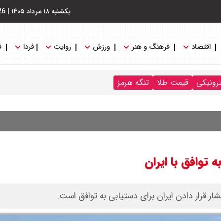
یکشنبه ۱۸ مرداد ۱۴۰۵
|
26
اقتصاد
فرهنگ و هنر
ورزش
روایت
فردا
ف
ترونیکی
قیمت طلا
تنگه هرمز
 توافق با ایران
ار قرار دادن ایران برای دستیابی به توافق است.