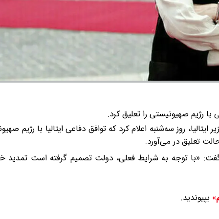
 با رژیم صهیونیستی را تعلیق کرد.
ایتالیا، روز سه‌شنبه اعلام کرد که توافق دفاعی ایتالیا با رژیم صهیو
لت تعلیق در می‌آورد.
گفت: «با توجه به شرایط فعلی، دولت تصمیم گرفته است تمدید خود
بپیوندید.
م»