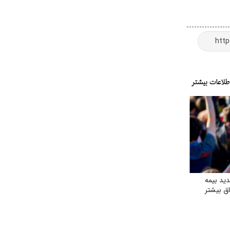
ید بیمه
ق بیشتر