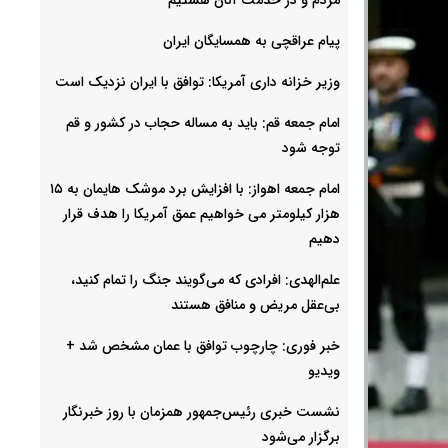
پیام عراقچی به همسایگان ایران
وزیر خزانه داری آمریکا: توافق با ایران نزدیک است
امام جمعه قم: باید به مساله حجاب در کشور و قم
توجه شود
امام‌ جمعه اهواز: با افزایش برد موشک هایمان به ۱۵
هزار کیلومتر می خواهیم عمق آمریکا را هدف قرار
دهیم
علم‌الهدی: افرادی که می‌گویند جنگ را تمام کنید،
بی‌عقل مریض و منافق هستند
خبر فوری: چارچوب توافق با عمان مشخص شد +
ویدیو
نشست خبری رئیس‌جمهور همزمان با روز خبرنگار
برگزار می‌شود