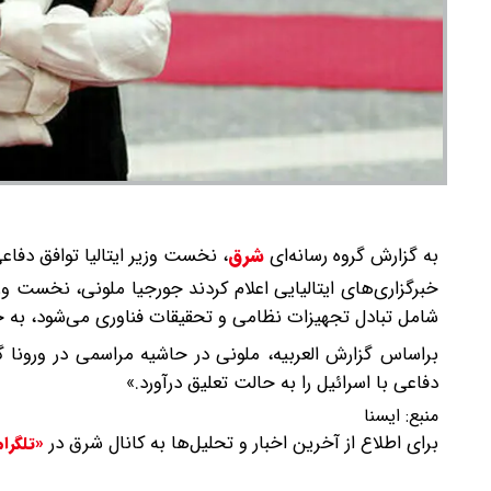
به گزارش گروه رسانه‌ای
شرق
،
نخست وزیر ایتالیا توافق دفاعی
خبرگزاری‌های ایتالیایی اعلام کردند جورجیا ملونی، نخست وزیر 
شامل تبادل تجهیزات نظامی و تحقیقات فناوری می‌شود، به حا
براساس گزارش العربیه، ملونی در حاشیه مراسمی در ورونا 
دفاعی با اسرائیل را به حالت تعلیق درآورد.»
منبع:
ایسنا
برای اطلاع از آخرین اخبار و تحلیل‌ها به کانال شرق در
«تلگرا