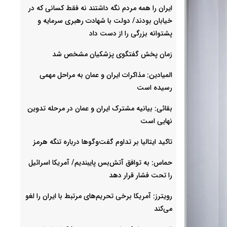
ایران را همه مردم نگه داشتند نه فقط کسانی که در
خیابان بودند/ دولت با شهادت رهبری سرمایه و
پشتوانه بزرگی را از دست داد
زمان پخش گفتگوی پزشکیان مشخص شد
المیادین: مذاکرات ایران و عمان به مراحل مهمی
رسیده است
بقائی: بیانیه مشترک ایران و عمان در مرحله تدوین
نهایی است
تاکید ایتالیا بر تداوم گفت‌وگوها درباره تنگه هرمز
حماس: به توافق آتش‌بس پایبندیم/ آمریکا اسرائیل
را تحت فشار قرار دهد
رویترز: آمریکا برخی تحریم‌های مرتبط با ایران را لغو
می‌کند