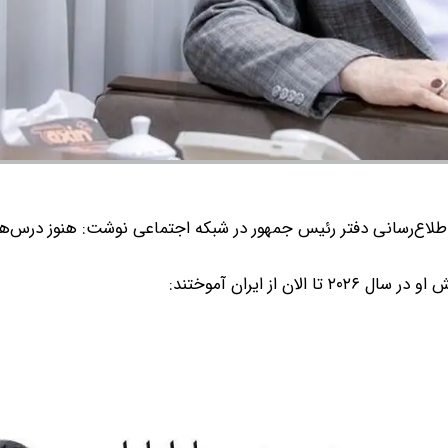
طلاع‌رسانی دفتر رئیس جمهور در شبکه اجتماعی نوشت: هنوز درس‌های
از ایران آموختند: