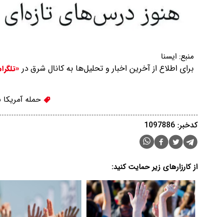
منبع:
ایسنا
برای اطلاع از آخرین اخبار و تحلیل‌ها به کانال شرق در
«تلگرا
حمله آمریکا به
کدخبر: 1097886
از کارزارهای زیر حمایت کنید: