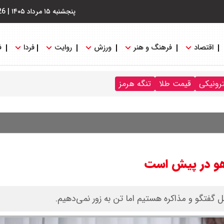
پنجشنبه ۱۵ مرداد ۱۴۰۵
|
26
اقتصاد
فرهنگ و هنر
ورزش
روایت
فردا
ف
ترونیکی
قیمت طلا
تنگه هرمز
اهو در پیش است
 گفتگو و مذاکره هستیم اما تن به زور نمی‌دهیم.