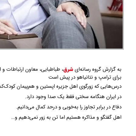
به گزارش گروه رسانه‌ای
شرق
،
طباطبایی، معاون ارتباطات و ا
برای ترامپ و نتانیاهو در پیش است
درس‌هایی که زورگوی اهل جزیره اپستین و هم‌پیمان کودک‌کش او در سال ۲۰۲۶ تا الان 
در ایران هنگامه سختی فقط یک صدا وجود دارد.
دفاع در برابر تجاوز را به‌خوبی و درحد کمال می‌دانیم.
اهل گفتگو و مذاکره هستیم اما تن به زور نمی‌دهیم و...