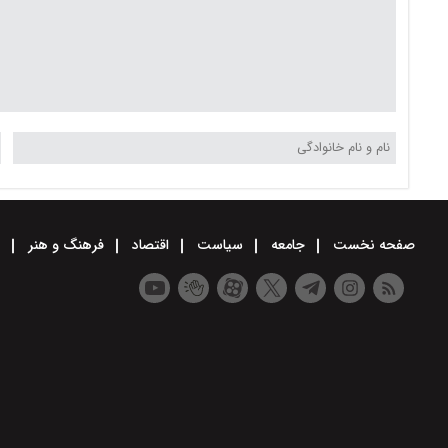
صفحه نخست
جامعه
سیاست
اقتصاد
فرهنگ و هنر
و