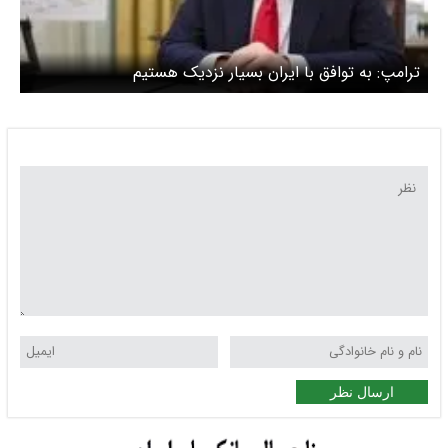
ترامپ: به توافق با ایران بسیار نزدیک هستیم
ارسال نظر