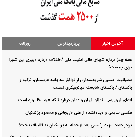
آخرین اخبار
پربازدیدترین
روزنامه
همه چیز درباره شورای عالی امنیت ملی /اختلاف درباره دبیری این شورا
برای چیست؟
عصبانیت حسین شریعتمداری از توافق سه‌جانبه عربستان، ترکیه و
پاکستان / پاکستان شایسته میانجیگری نیست
ادعای ای‌بی‌سی: توافق ایران و عمان درباره تنگه هرمز ۶۰ روزه است
عکسی قدیمی و دیده‌نشده از علی لاریجانی و مسعود پزشکیان
برادر داماد شهید رئیسی بعد از حمله به پزشکیان به قالیباف تاخت!