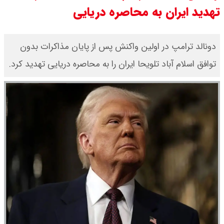
تهدید ایران به محاصره دریایی
دونالد ترامپ در اولین واکنش پس از پایان مذاکرات بدون
توافق اسلام آباد تلویحا ایران را به محاصره دریایی تهدید کرد.