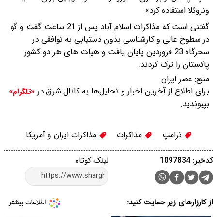
ونزوئلا استفاده کرد»
گفتنی است که مذاکرات اسلام آباد پس از 21 ساعت گفت و گو
در سطوح عالی و کارشناسی بدون دستیابی به توافقی در
سحرگاه 23 فروردین پایان یافت و هیات های هر دو کشور
پاکستان را ترک کردند.
منبع:
عصر ایران
برای اطلاع از آخرین اخبار و تحلیل‌ها به کانال شرق در
«تلگرام»
بپیوندید.
ترامپ
مذاکرات
مذاکرات ایران و آمریکا
کدخبر: 1097834
لینک کوتاه
از کارزارهای زیر حمایت کنید: