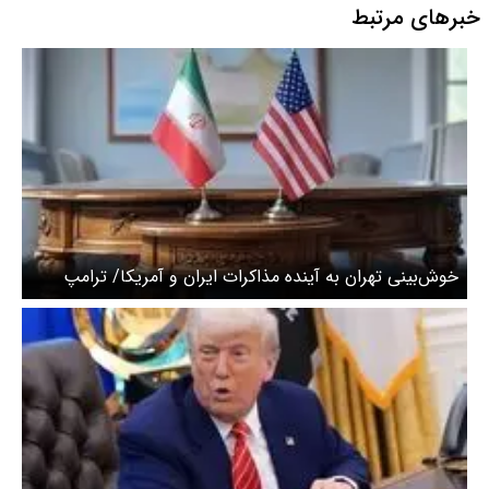
خبرهای مرتبط
خوش‌بینی تهران به آینده مذاکرات ایران و آمریکا/ ترامپ
ضرب‌الأجل تعیین کرد