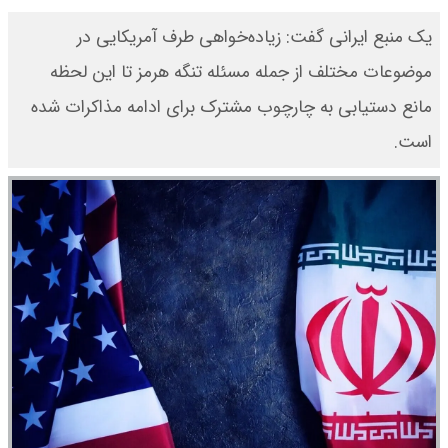
یک منبع ایرانی گفت: زیاده‌خواهی طرف آمریکایی در
موضوعات مختلف از جمله مسئله تنگه هرمز تا این لحظه
مانع دستیابی به چارچوب مشترک برای ادامه مذاکرات شده
است.