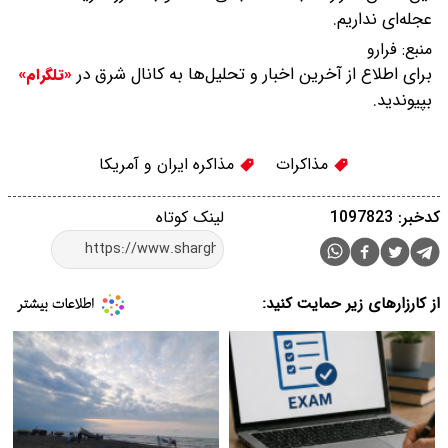
عجله‌ای نداریم.
منبع:
فرارو
برای اطلاع از آخرین اخبار و تحلیل‌ها به کانال شرق در
«تلگرام»
بپیوندید.
مذاکرات
مذاکره ایران و آمریکا
کدخبر: 1097823
لینک کوتاه
از کارزارهای زیر حمایت کنید: