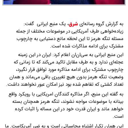
به گزارش گروه رسانه‌ای
شرق
،
یک منبع ایرانی گفت:
زیاده‌خواهی طرف آمریکایی در موضوعات مختلف از جمله
مسئله تنگه هرمز تا این لحظه مانع دستیابی به چارچوب
مشترک برای ادامه مذاکرات شده است.
این منبع ایرانی به سی‌ان‌ان اعلام کرد: ایران در این زمینه
عجله‌ای ندارد و به طرف مقابل تاکید می‌کند که تا زمانی که
چارچوب مشترک برای ادامه مذاکره مورد توافق قرار نگیرد،
وضعیت تنگه هرمز بدون هیچ تغییری باقی می‌ماند و همان
تعداد کشتی که تفاهم شده بود نیز امکان عبور نخواهند داشت.
به گفته این منبع، اگر مذاکره کنندگان امریکایی با رویکرد واقع
بینانه با موضوعات مواجه نشوند، تنگه هرمز همچنان بسته
خواهد ماند و ایران قدرت خود در این مساله را اثبات کرده
است.
این همان تکرار اشتباه محاسباتی است و به ضرر آمریکاست. ما