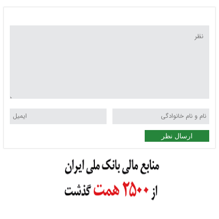
ارسال نظر