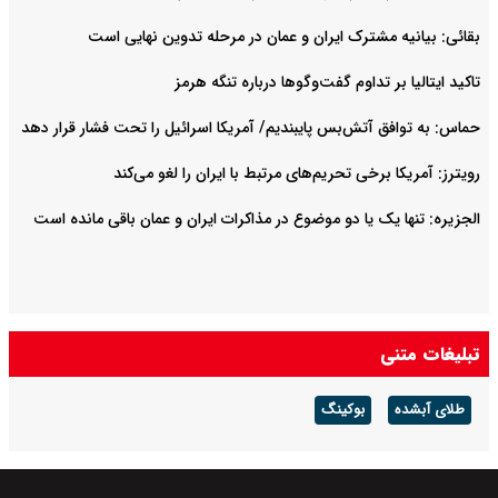
بقائی: بیانیه مشترک ایران و عمان در مرحله تدوین نهایی است
تاکید ایتالیا بر تداوم گفت‌وگوها درباره تنگه هرمز
حماس: به توافق آتش‌بس پایبندیم/ آمریکا اسرائیل را تحت فشار قرار دهد
رویترز: آمریکا برخی تحریم‌های مرتبط با ایران را لغو می‌کند
الجزیره: تنها یک یا دو موضوع در مذاکرات ایران و عمان باقی مانده است
تبلیغات متنی
طلای آبشده
بوکینگ