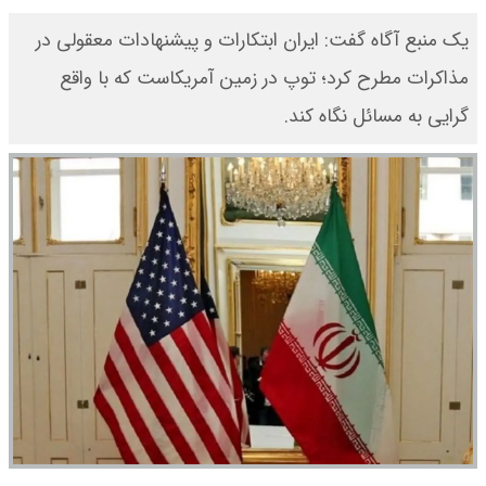
یک منبع آگاه گفت: ایران ابتکارات و پیشنهادات معقولی در
مذاکرات مطرح کرد؛ توپ در زمین آمریکاست که با واقع
گرایی به مسائل نگاه کند.