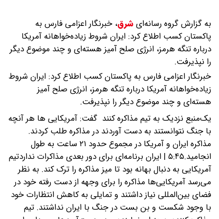
به گزارش گروه رسانه‌ای
شرق
،
خبرنگار اعزامی فارس به
پاکستان کسب اطلاع کرد: ایران شروط زیاده‌خواهانه آمریکا
درباره تنگه هرمز، انرژی صلح آمیز هسته‌ای و چند موضوع دیگر
را نپذیرفت.
خبرنگار اعزامی فارس به پاکستان کسب اطلاع کرد: ایران شروط
زیاده‌خواهانه آمریکا درباره تنگه هرمز، انرژی صلح آمیز
هسته‌ای و چند موضوع دیگر را نپذیرفت.
یک‌منبع نزدیک به تیم مذاکره کنند گفت: آمریکایی ها هر آنچه
با جنگ نتوانستند به دست آوردند در مذاکره طلب کردند.
مذاکره ایران و آمریکا در مجموع حدود ۲۱ ساعت به طول
انجامید.۵:۴۵ | ایران برنامه‌ای برای دور بعدی مذاکرات نداردتیم
آمریکایی به دنبال بهانه بود تا میز مذاکره را ترک کند. به نظر
می‌رسد آمریکایی‌ها مذاکره را برای وجهه از دست رفته خود در
فضای بین‌المللی نیاز داشتند و تمایلی به کاهش انتظارات خود
با وجود شکست‌ و بن بست‌ در جنگ با ایران نداشتند. تیم