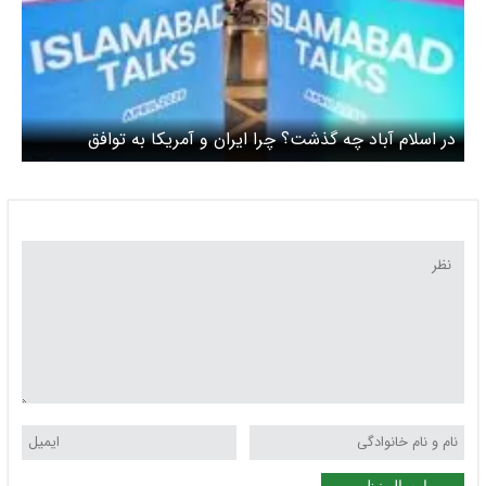
در اسلام آباد چه گذشت؟ چرا ایران و آمریکا به توافق
نرسیدند؟