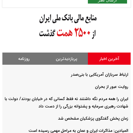
ارسال نظر
آخرین اخبار
پربازدیدترین
روزنامه
ارتباط سربازان آمریکایی با بنی‌صدر
روایت عبور از بحران
ایران را همه مردم نگه داشتند نه فقط کسانی که در خیابان بودند/ دولت با
شهادت رهبری سرمایه و پشتوانه بزرگی را از دست داد
زمان پخش گفتگوی پزشکیان مشخص شد
المیادین: مذاکرات ایران و عمان به مراحل مهمی رسیده است