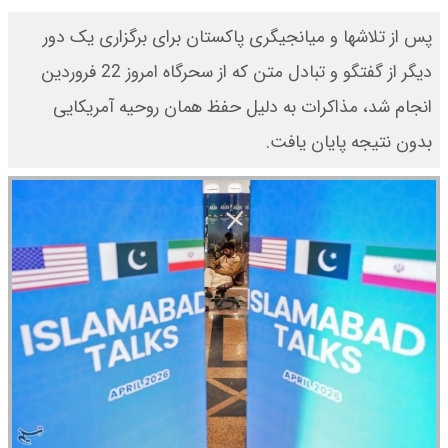
پس از تلاشها و میانجیگری پاکستان برای برگزاری یک دور
دیگر از گفتگو و تبادل متن که از سحرگاه امروز 22 فروردین
انجام شد، مذاکرات به دلیل حفظ همان روحیه آمریکایی
بدون نتیجه پایان یافت.