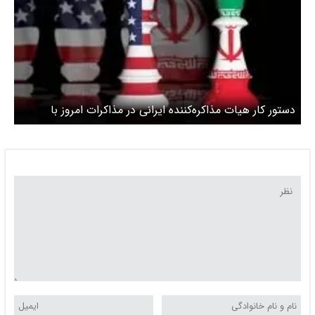
دستور کار هیات‌ مذاکره‌کننده ایرانی در مذاکرات امروز با
آمریکا چیست؟