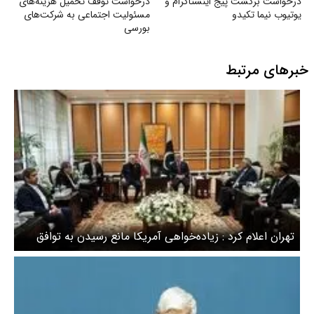
درخواست برگشت پیج اینستاگرام و
درخواست توقف تحمیل هزینه‌های
یوتیوب نیما تکیدو
مسئولیت اجتماعی به شرکت‌های
بورسی
خبرهای مرتبط
تهران اعلام کرد : زیاده‌خواهی آمریکا مانع رسیدن به توافق
شد