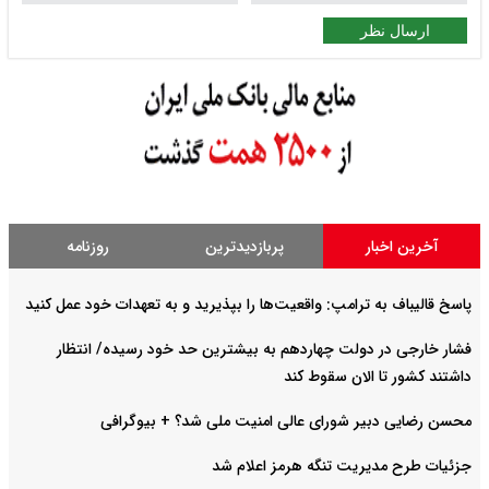
ارسال نظر
آخرین اخبار
پربازدیدترین
روزنامه
پاسخ قالیباف به ترامپ: واقعیت‌ها را بپذیرید و به تعهدات خود عمل کنید
فشار خارجی در دولت چهاردهم به بیشترین حد خود رسیده/ انتظار
داشتند کشور تا الان سقوط کند
محسن رضایی دبیر شورای عالی امنیت ملی شد؟ + بیوگرافی
جزئیات طرح مدیریت تنگه هرمز اعلام شد