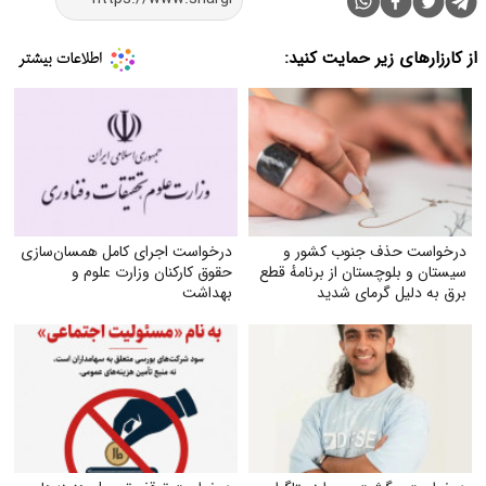
از کارزارهای زیر حمایت کنید:
درخواست حذف جنوب کشور و
درخواست اجرای کامل همسان‌سازی
سیستان و بلوچستان از برنامهٔ قطع
حقوق کارکنان وزارت علوم و
برق به دلیل گرمای شدید
بهداشت