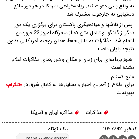
به واقع بینی دعوت کند. زیاده‌خواهی امریکا در هر دور مانع
دستیابی به چارچوب مشترک شد.
پس از تلاشها و میانجیگری پاکستان برای برگزاری یک دور
دیگر از گفتگو و تبادل متن که از سحرگاه امروز 22 فروردین
انجام شد، مذاکرات به دلیل حفظ همان روحیه آمریکایی بدون
نتیجه پایان یافت.
هنوز برنامه‌ای برای زمان و مکان و دور بعدی مذاکرات اعلام
نشده است.
منبع:
تسنیم
برای اطلاع از آخرین اخبار و تحلیل‌ها به کانال شرق در
«تلگرام»
بپیوندید.
مذاکرات
مذاکره ایران و آمریکا
کدخبر: 1097782
لینک کوتاه