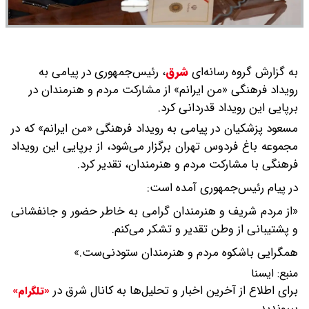
به گزارش گروه رسانه‌ای
شرق
،
رئیس‌جمهوری در پیامی به
رویداد فرهنگی «من ایرانم» از مشارکت مردم و هنرمندان در
برپایی این رویداد قدردانی کرد.
مسعود پزشکیان در پیامی به رویداد فرهنگی «من ایرانم» که در
مجموعه باغ فردوس تهران برگزار می‌شود، از برپایی این رویداد
فرهنگی با مشارکت مردم و هنرمندان، تقدیر کرد.
در پیام رئیس‌جمهوری آمده است:
«از مردم شریف و هنرمندان گرامی به خاطر حضور و جانفشانی
و پشتیبانی از وطن تقدیر و تشکر می‌کنم.
همگرایی باشکوه مردم و هنرمندان ستودنی‌ست.»
منبع:
ایسنا
برای اطلاع از آخرین اخبار و تحلیل‌ها به کانال شرق در
«تلگرام»
بپیوندید.