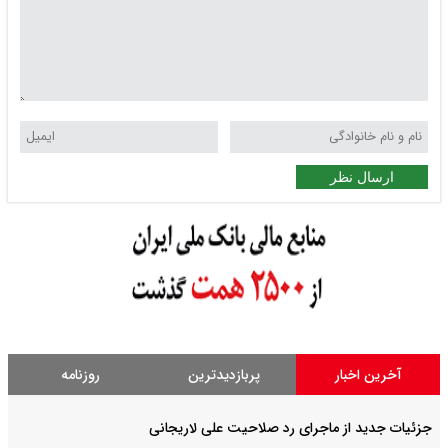
ارسال نظر
آخرین اخبار
پربازدیدترین
روزنامه
جزئیات جدید از ماجرای رد صلاحیت علی لاریجانی