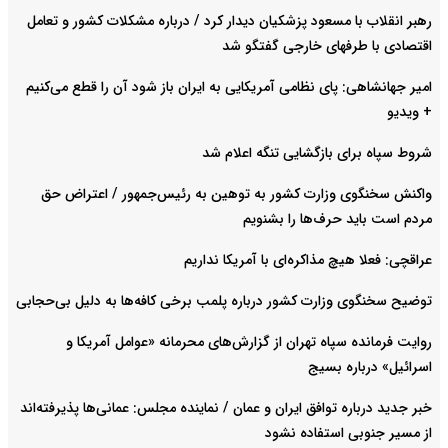
رهبر انقلاب با مسعود پزشکیان دیدار کرد / درباره مشکلات کشور و تعامل
اقتصادی با طرفهای خارجی گفتگو شد
امیر جهانشاهی: پای نظامی آمریکایی به ایران باز شود آن را قطع می‌کنیم
+ ویدیو
شروط سپاه برای بازگشایی تنگه اعلام شد
واکنش سخنگوی وزارت کشور به توهین به رئیس‌جمهور / اعتراض حق
مردم است باید حرف‌ها را بشنویم
عراقچی: فعلا هیچ مذاکره‌ای با آمریکا نداریم
توضیح سخنگوی وزارت کشور درباره پلمب برخی کافه‌ها به دلیل بی‌حجابی
روایت فرمانده سپاه تهران از گزارش‌های محرمانه «عوامل آمریکا و
اسرائیل» درباره بسیج
خبر جدید درباره توافق ایران و عمان / نماینده مجلس: عمانی‌ها پذیرفته‌اند
از مسیر جنوبی استفاده نشود