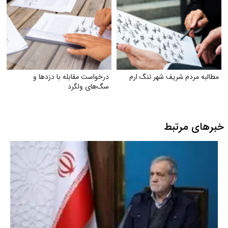
مطالبه مردم شریف شهر تنگ ارم
درخواست مقابله با دزدها و
سگ‌های ولگرد
خبرهای مرتبط