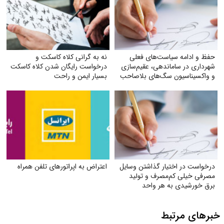
حفظ و ادامه سیاست‌های فعلی
نه به گرانی کلاه کاسکت و
شهرداری در ساماندهی، عقیم‌سازی
درخواست رایگان شدن کلاه کاسکت
و واکسیناسیون سگ‌های بلاصاحب
بسیار ایمن و راحت
درخواست در اختیار گذاشتن وسایل
اعتراض به اپراتورهای تلفن همراه
مصرفی خیلی کم‌مصرف و تولید
برق خورشیدی به هر واحد
به‌صورت رایگان
خبرهای مرتبط