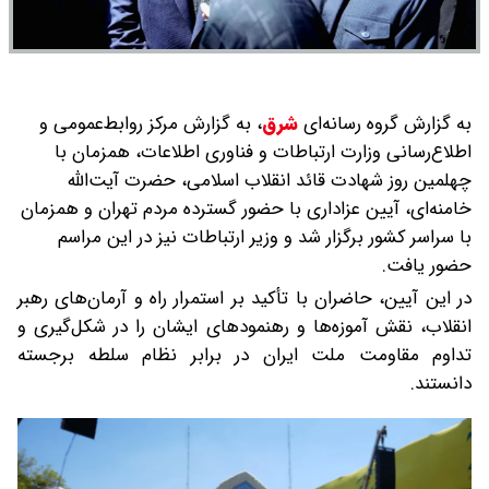
به گزارش گروه رسانه‌ای
شرق
،
به گزارش مرکز روابط‌عمومی و
اطلاع‌رسانی وزارت ارتباطات و فناوری اطلاعات، همزمان با
چهلمین روز شهادت قائد انقلاب اسلامی، حضرت آیت‌الله
خامنه‌ای، آیین عزاداری با حضور گسترده مردم تهران و همزمان
با سراسر کشور برگزار شد و وزیر ارتباطات نیز در این مراسم
حضور یافت.
در این آیین، حاضران با تأکید بر استمرار راه و آرمان‌های رهبر
انقلاب، نقش آموزه‌ها و رهنمودهای ایشان را در شکل‌گیری و
تداوم مقاومت ملت ایران در برابر نظام سلطه برجسته
دانستند.