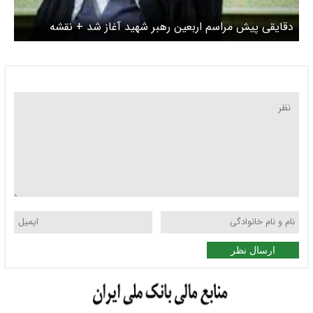
دقایقی پیش مراسم اربعین رهبر شهید آغاز شد + نقشه
ارسال نظر