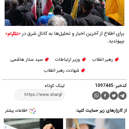
برای اطلاع از آخرین اخبار و تحلیل‌ها به کانال شرق در
«تلگرام»
بپیوندید.
رهبر انقلاب
وزیر ارتباطات
سید ستار هاشمی
شهادت رهبر انقلاب
کدخبر: 1097445
لینک کوتاه
از کارزارهای زیر حمایت کنید: