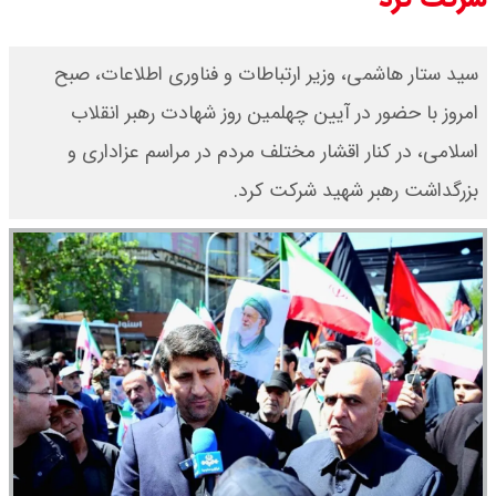
​سید ستار هاشمی، وزیر ارتباطات و فناوری اطلاعات، صبح
امروز با حضور در آیین چهلمین روز شهادت رهبر انقلاب
اسلامی، در کنار اقشار مختلف مردم در مراسم عزاداری و
بزرگداشت رهبر شهید شرکت کرد.