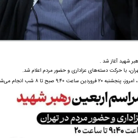
ر شهید آغاز شد .
هران، با حرکت دسته‌های عزاداری و حضور مردم اعلام شد.
صبح تا ۸ شب انجام می‌شود.