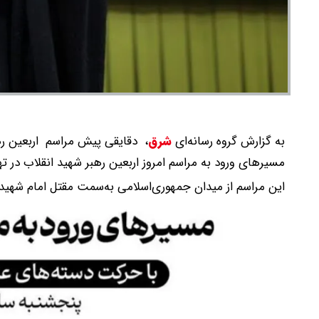
به گزارش گروه رسانه‌ای
شرق
،
دقایقی پیش مراسم اربعین رهب
مسیر‌های ورود به مراسم امروز اربعین رهبر شهید انقلاب در ت
این مراسم از میدان جمهوری‌اسلامی به‌سمت مقتل امام شهید، امروز، پنجشنبه ۲۰ فروردین ساعت ۹:۴۰ 