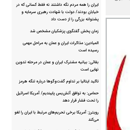
ایران را همه مردم نگه داشتند نه فقط کسانی که در
خیابان بودند/ دولت با شهادت رهبری سرمایه و
پشتوانه بزرگی را از دست داد
زمان پخش گفتگوی پزشکیان مشخص شد
المیادین: مذاکرات ایران و عمان به مراحل مهمی
رسیده است
بقائی: بیانیه مشترک ایران و عمان در مرحله تدوین
نهایی است
تاکید ایتالیا بر تداوم گفت‌وگوها درباره تنگه هرمز
حماس: به توافق آتش‌بس پایبندیم/ آمریکا اسرائیل
را تحت فشار قرار دهد
رویترز: آمریکا برخی تحریم‌های مرتبط با ایران را لغو
می‌کند