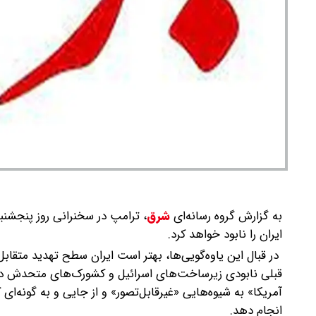
به گزارش گروه رسانه‌ای
شرق
،
ترامپ در سخنرانی روز پنجشنبه 
ایران را نابود خواهد کرد.
در قبال این یاوه‌گویی‌ها، بهتر است ایران سطح تهدید متقابل
قبلی نابودی زیرساخت‌های اسرائیل و کشورک‌های متحدش د
آمریکا» به شیوه‌هایی «غیرقابل‌تصور» و از جایی و به گونه‌ا
انجام دهد.