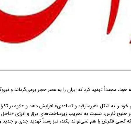
خود، مجدداً تهدید کرد که ایران را به عصر حجر برمی‌گرداند و نیروگ
 خود را به شکل «غیرمترقبه و تصاعدی» افزایش دهد و علاوه بر تکرار
ر خلیج فارس، نسبت به تخریب زیرساخت‌های برق و انرژی «داخل
ی که کسی فکرش را هم نمی‌تواند بکند، نیز رسماً تهدید جدی و جدید 