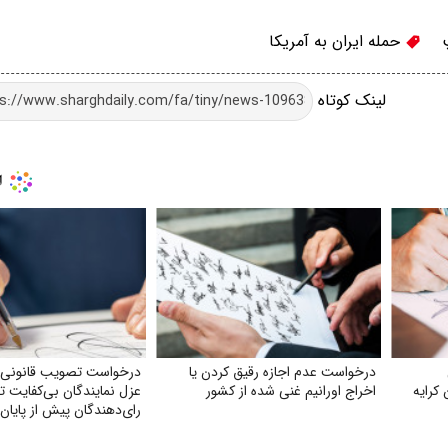
حمله ایران به آمریکا
لینک کوتاه
درخواست عدم اجازه رقیق کردن یا
درخواست تصویب قانونی 
 کرایه
اخراج اورانیم غنی شده از کشور
عزل نمایندگان بی‌کفایت 
رای‌دهندگان پیش از پایان 
نمایندگی