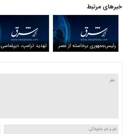
خبرهای مرتبط
رئیس‌جمهوری برخاسته از عصر
تهدید ترامپ، دیپلماسی 
پیشاحجر
تکلیف اپوزیسیون