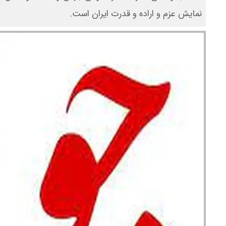
نمایش عزم و اراده و قدرت ایران است.