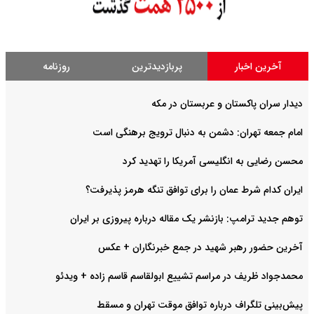
آخرین اخبار
پربازدیدترین
روزنامه
دیدار سران پاکستان و عربستان در مکه
امام جمعه تهران: دشمن به دنبال ترویج برهنگی است
محسن رضایی به انگلیسی آمریکا را تهدید کرد
ایران کدام شرط عمان را برای توافق تنگه هرمز پذیرفت؟
توهم جدید ترامپ: بازنشر یک مقاله درباره پیروزی بر ایران
آخرین حضور رهبر شهید در جمع خبرنگاران + عکس
محمدجواد ظریف در مراسم تشییع ابولقاسم قاسم زاده + ویدئو
پیش‌بینی تلگراف درباره توافق موقت تهران و مسقط