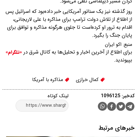
کردن مسیر دیپلماسی تلقی می‌شود.
روز گذشته نیز یک سناتور آمریکایی خبر داده‌بود که اسرائیل پس
از اطلاع از تلاش دولت ترامپ برای مذاکره با علی لاریجانی،
اقدام به ترور او کرده‌است تا جلوی هرگونه مذاکره و توافق برای
پایان جنگ را بگیرد.
منبع:
اکو ایران
برای اطلاع از آخرین اخبار و تحلیل‌ها به کانال شرق در
«تلگرام»
بپیوندید.
کمال خرازی
مذاکره با آمریکا
کدخبر: 1096125
لینک کوتاه
خبرهای مرتبط