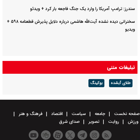
سندرز: ترامپ آمریکا را وارد یک جنگ فاجعه بار کرد + ویدئو
سخنرانی دیده نشده آیت‌الله هاشمی درباره دلایل پذیرش قطعنامه ۵۹۸ +
ویدیو
تبلیغات متنی
طلای آبشده
بوکینگ
صفحه نخست
جامعه
سیاست
اقتصاد
فرهنگ و هنر
ورزش
روایت
تصویر
صدای شرق