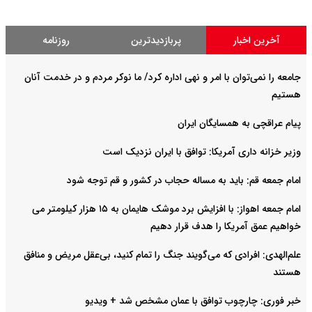
آخرین اخبار
پربازدیدترین
روزنامه
جامعه را نمی‌توان با امر و نهی اداره کرد/ ما نوکر مردم و در خدمت آنان
هستیم
پیام عراقچی به همسایگان ایران
وزیر خزانه داری آمریکا: توافق با ایران نزدیک است
امام جمعه قم: باید به مساله حجاب در کشور و قم توجه شود
امام‌ جمعه اهواز: با افزایش برد موشک هایمان به ۱۵ هزار کیلومتر می
خواهیم عمق آمریکا را هدف قرار دهیم
علم‌الهدی: افرادی که می‌گویند جنگ را تمام کنید، بی‌عقل مریض و منافق
هستند
خبر فوری: چارچوب توافق با عمان مشخص شد + ویدیو