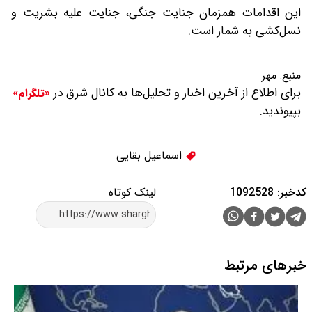
این اقدامات همزمان جنایت جنگی، جنایت علیه بشریت و
نسل‌کشی به شمار است.
منبع:
مهر
برای اطلاع از آخرین اخبار و تحلیل‌ها به کانال شرق در
«تلگرام»
بپیوندید.
اسماعیل بقایی
کدخبر: 1092528
لینک کوتاه
خبرهای مرتبط