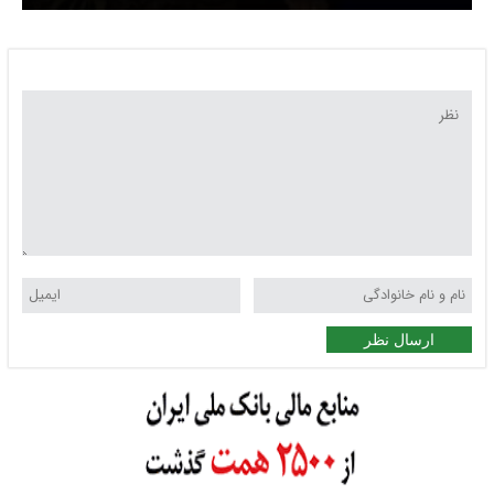
ایران در سازمان ملل در نیویورک
ارسال نظر