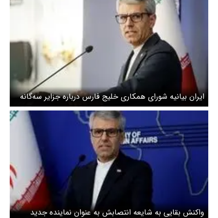
ایران بیانیه شورای همکاری خلیج فارس درباره جزایر سه‌گانه
را محکوم کرد
واکنش بقایی به شایعه انتصابش به عنوان نماینده جدید