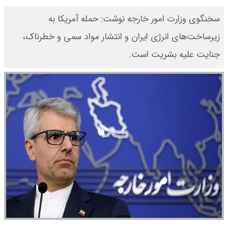
سخنگوی وزارت امور خارجه نوشت: حمله آمریکا به
زیرساخت‌های انرژی ایران و انتشار مواد سمی و خطرناک،
جنایت علیه بشریت است.