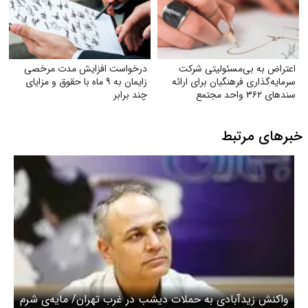
اعتراض به بی‌مسئولیتی شرکت
درخواست افزایش مدت مرخصی
سرمایه‌گذاری فرهنگیان برای ارائه
زایمان به ۹ ماه با حقوق و مزایای
سندهای ۳۶۲ واحد مجتمع
چند برابر
مسکونی نور تهران
خبرهای مرتبط
واکنش زیدآبادی به حملات دیشب در غرب تهران/ مایه‌ی شرم