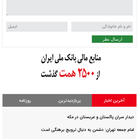
ارسال نظر
آخرین اخبار
پربازدیدترین
روزنامه
دیدار سران پاکستان و عربستان در مکه
امام جمعه تهران: دشمن به دنبال ترویج برهنگی است