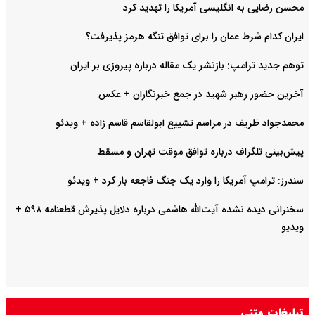
محسن رضایی به انگلیسی آمریکا را تهدید کرد
ایران کدام شرط عمان را برای توافق تنگه هرمز پذیرفت؟
توهم جدید ترامپ: بازنشر یک مقاله درباره پیروزی بر ایران
آخرین حضور رهبر شهید در جمع خبرنگاران + عکس
محمدجواد ظریف در مراسم تشییع ابولقاسم قاسم زاده + ویدئو
پیش‌بینی تلگراف درباره توافق موقت تهران و مسقط
سندرز: ترامپ آمریکا را وارد یک جنگ فاجعه بار کرد + ویدئو
سخنرانی دیده نشده آیت‌الله هاشمی درباره دلایل پذیرش قطعنامه ۵۹۸ +
ویدیو
تبلیغات متنی