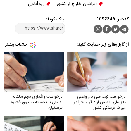
ایرانیان خارج از کشور
زیدآبادی
کدخبر: 1092346
لینک کوتاه
از کارزارهای زیر حمایت کنید:
درخواست ثبت ملی نام واقعی
درخواست واگذاری سهم مالکانه
تعزیه‌ای با بیش از ۲ قرن اجرا در
اعضای بازنشسته صندوق ذخیره
میراث فرهنگی کشور
فرهنگیان