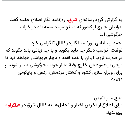
به گزارش گروه رسانه‌ای
شرق
،
روزنامه نگار اصلاح طلب گفت
ایرانیان خارج از کشور که به ترامپ دلبسته اند در خواب
خرگوشی اند.
احمد زیدآبادی روزنامه نگار در کانال تلگرامی خود
نوشت: ترامپ دیگر چه باید بگوید و با چه زبانی باید بگوید که
در صورت لزوم، ایران را لقمه لقمه و دچار فروپاشی خواهد کرد تا
برخی از هموطنان خارج رفتهٔ ما از خواب خرگوشی بیدار شوند و
برای ویران‌سازی کشور و کشتار مردمش، رقص و پایکوبی
نکنند؟
منبع:
خبر آنلاین
برای اطلاع از آخرین اخبار و تحلیل‌ها به کانال شرق در
«تلگرام»
بپیوندید.