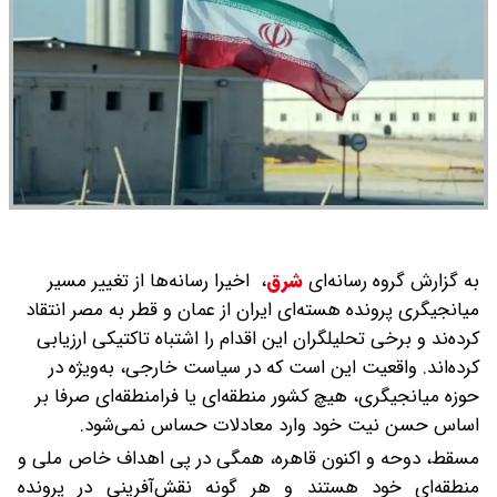
به گزارش گروه رسانه‌ای
شرق
،
اخیرا رسانه‌ها از تغییر مسیر
میانجیگری پرونده هسته‌ای ایران از عمان و قطر به مصر انتقاد
کرده‌ند و برخی تحلیلگران این اقدام را اشتباه تاکتیکی ارزیابی
کرده‌اند. واقعیت این است که در سیاست خارجی، به‌ویژه در
حوزه میانجیگری، هیچ کشور منطقه‌ای یا فرامنطقه‌ای صرفا بر
اساس حسن نیت خود وارد معادلات حساس نمی‌شود.
مسقط، دوحه و اکنون قاهره، همگی در پی اهداف خاص ملی و
منطقه‌ای خود هستند و هر گونه نقش‌آفرینی در پرونده