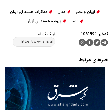
ایران و مصر
عمان
مذاکرات هسته ای ایران
مصر
پرونده هسته ای ایران
کدخبر: 1061999
لینک کوتاه
خبرهای مرتبط