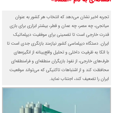
تجربه اخیر نشان می‌دهد که انتخاب هر کشور به عنوان
میانجی، چه مصر، چه عمان و قطر، بیشتر ابزاری برای بازی
قدرت خارجی است تا تضمینی برای موفقیت دیپلماتیک
ایران. دستگاه دیپلماسی کشور نیازمند بازنگری جدی است تا
با اتکا به ظرفیت داخلی و تحلیل واقع‌بینانه از انگیزه‌های
طرف‌های خارجی، از نفوذ بازیگران منطقه‌ای و فرامنطقه‌ای
محافظت کند و از اشتباهات تاکتیکی که می‌تواند موقعیت
ایران را تضعیف کند، اجتناب نماید.