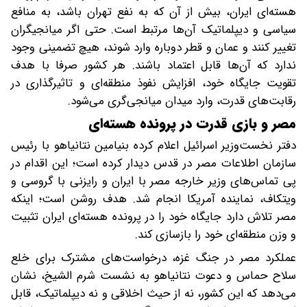
هسته‌ای ایران، بیش از آن که به نفع تهران باشد، به منافع
سیاسی و دیپلماتیک آن‌ها مرتبط است. حتی اگر میانجیگران
تغییر کنند و عمان و قطر دوباره وارد شوند، هیچ تضمینی وجود
ندارد که آن‌ها قابل اعتماد باشند. هر کشور صرفا با هدف
تقویت جایگاه خود، افزایش نفوذ منطقه‌ای و تاثیرگذاری در
رقابت‌های قدرت، وارد میدان میانجی‌گری می‌شود.
مصر و بازی قدرت در پرونده هسته‌ای
دفتر نخست‌وزیر اسرائیل اعلام کرده بنیامین نتانیاهو با رئیس
سازمان اطلاعات مصر در قدس دیدار کرده است؛ این اقدام در
پی تماس‌های وزیر خارجه مصر با ایران و رایزنی با گروسی و
ویتکاف، نماینده آمریکا انجام شد. هدف روشن است؛ اینکه
مصر تلاش دارد جایگاه خود را در پرونده هسته‌ای ایران تثبیت
و وزن منطقه‌ای خود را بازسازی کند.
عملکرد مصر در جنگ غزه، درخواست‌های مشترک برای خلع
سلاح حماس و دعوت نتانیاهو به نشست شرم الشیخ، نشان
می‌دهد که این کشور، نه از حیث اخلاقی و نه دیپلماتیک، قابل