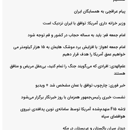
پیام عراقچی به همسایگان ایران
وزیر خزانه داری آمریکا: توافق با ایران نزدیک است
امام جمعه قم: باید به مساله حجاب در کشور و قم توجه شود
امام‌ جمعه اهواز: با افزایش برد موشک هایمان به ۱۵ هزار کیلومتر می
خواهیم عمق آمریکا را هدف قرار دهیم
علم‌الهدی: افرادی که می‌گویند جنگ را تمام کنید، بی‌عقل مریض و منافق
هستند
خبر فوری: چارچوب توافق با عمان مشخص شد + ویدیو
نشست خبری رئیس‌جمهور همزمان با روز خبرنگار برگزار می‌شود
لاشه F۱۵ منهدم‌شده آمریکا توسط سامانه‌ی نوین پدافندی نیروی
هوافضای سپاه
دیدار سران پاکستان و عربستان در مکه