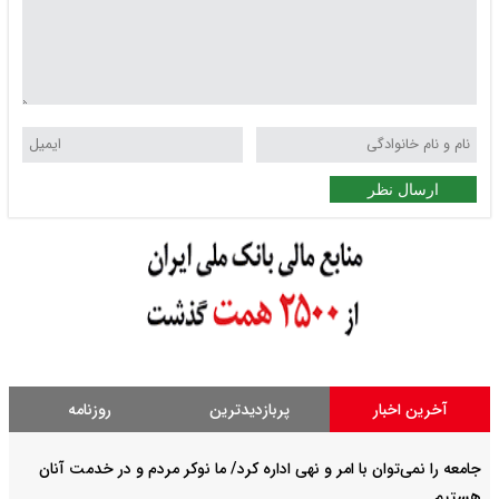
ارسال نظر
آخرین اخبار
پربازدیدترین
روزنامه
جامعه را نمی‌توان با امر و نهی اداره کرد/ ما نوکر مردم و در خدمت آنان
هستیم