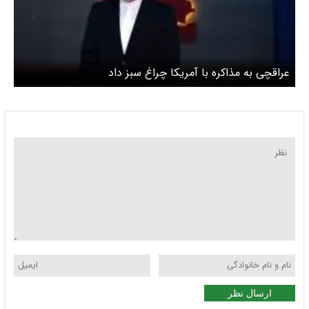
عراقچی به مذاکره با آمریکا چراغ سبز داد
ارسال نظر