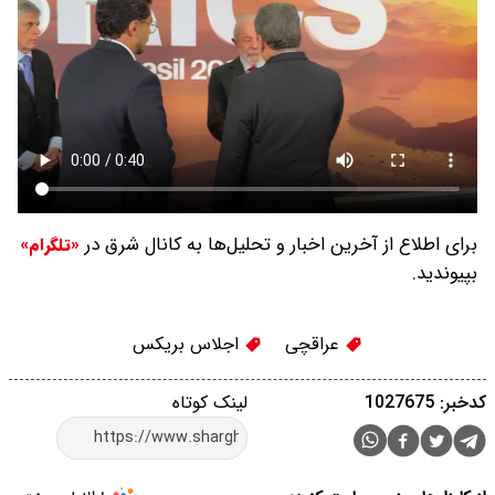
برای اطلاع از آخرین اخبار و تحلیل‌ها به کانال شرق در
«تلگرام»
بپیوندید.
عراقچی
اجلاس بریکس
کدخبر: 1027675
لینک کوتاه