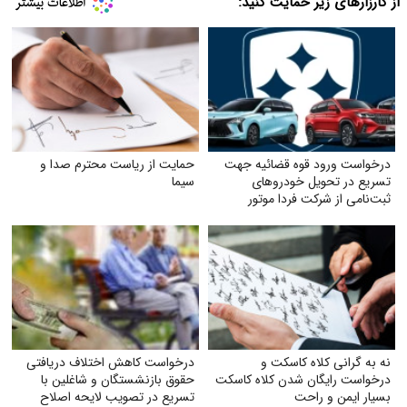
از کارزارهای زیر حمایت کنید:
درخواست ورود قوه قضائیه جهت
حمایت از ریاست محترم صدا و
تسریع در تحویل خودروهای
سیما
ثبت‌نامی از شرکت فردا موتور
نه به گرانی کلاه کاسکت و
درخواست کاهش اختلاف دریافتی
درخواست رایگان شدن کلاه کاسکت
حقوق بازنشستگان و شاغلین با
بسیار ایمن و راحت
تسریع در تصویب لایحه اصلاح