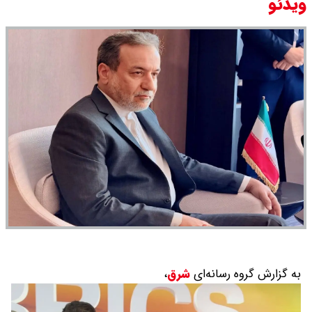
ویدئو
به گزارش گروه رسانه‌ای
شرق
،