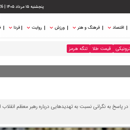
پنجشنبه ۱۵ مرداد ۱۴۰۵
|
26
اقتصاد
فرهنگ و هنر
ورزش
روایت
فردا
ف
ترونیکی
قیمت طلا
تنگه هرمز
 در پاسخ به نگرانی نسبت به تهدیدهایی درباره رهبر معظم انقلاب 