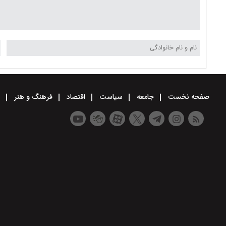
صفحه نخست
جامعه
سیاست
اقتصاد
فرهنگ و هنر
و