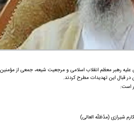
لیه رهبر معظم انقلاب اسلامی و مرجعیت شیعه، جمعی از مؤمنین 
در قبال این تهدیدات مطرح کردند.
ر است:
 شیرازی (مدّظلّه العالی)