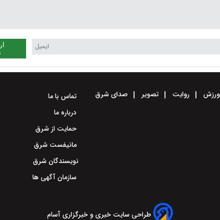
ار
ن
رزش
روایت
تصویر
صدای شرق
تماس با ما
درباره ما
حمایت از شرق
مانیفست شرق
نویسندگان شرق
سازمان آگهی ها
طراحی سایت خبری و خبرگزاری آسام