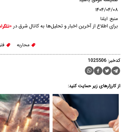
۱۴۰۴/۰۴/۰۸
منبع:
ایلنا
برای اطلاع از آخرین اخبار و تحلیل‌ها به کانال شرق در
«تلگرا
محاربه
فتو
کدخبر: 1025506
از کارزارهای زیر حمایت کنید: