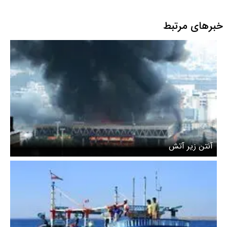
خبرهای مرتبط
آنتن زیر آتش