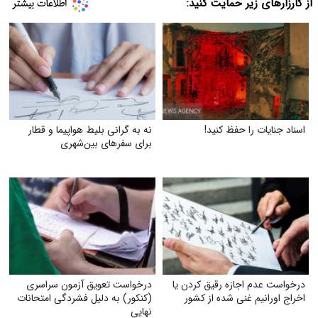
از کارزارهای زیر حمایت کنید:
اسناد جنایات را حفظ کنید!
نه به گرانی بلیط هواپیما و قطار
برای سفرهای بین‌شهری
درخواست عدم اجازه رقیق کردن یا
درخواست تعویق آزمون سراسری
اخراج اورانیم غنی شده از کشور
(کنکور) به دلیل فشردگی امتحانات
نهایی