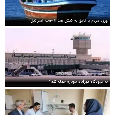
ورود مردم با قایق به کیش بعد از حمله اسرائیل
به فرودگاه مهرآباد دوباره حمله شد؟