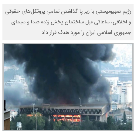
رژیم صهیونیستی با زیر پا گذاشتن تمامی پروتکل‌های حقوقی
و اخلاقی، ساعاتی قبل ساختمان پخش زنده صدا و سیمای
جمهوری اسلامی ایران را مورد هدف قرار داد.