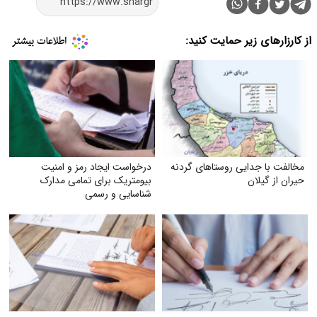
از کارزارهای زیر حمایت کنید:
مخالفت با جدایی روستاهای گردنه
درخواست ایجاد رمز و امنیت
حیران از گیلان
بیومتریک برای تمامی مدارک
شناسایی و رسمی