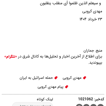
و سیعلم الذین ظلموا أی منقلب ینقلبون
مهدی کروبی
۲۳ خرداد ۱۴۰۴
منبع:
جماران
برای اطلاع از آخرین اخبار و تحلیل‌ها به کانال شرق در
«تلگرام»
بپیوندید.
مهدی کروبی
حمله اسرائیل به ایران
پیام مهدی کروبی
کدخبر: 1021062
لینک کوتاه