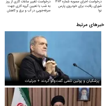
درخواست اجرای مصوبه شماره ۴۷۳
درخواست تغییر ساعات کاری از روز
شورای رقابت برای خودروی پارس
به شب با تعیین گروه کاری جهت
نوا
صرفه‌جویی در آب و برق و کاهش
استهلاک ناشی از ترافیک
خبرهای مرتبط
پزشکیان و پوتین تلفنی گفت‌وگو کردند + جزئیات