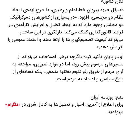
کلان کشور.»
دبیرکل جبهه پیروان خط امام و رهبری، با طرح ایده‌ی ایجاد
نظام دو مجلسی، افزود: «در بسیاری از کشورهای دموکراتیک،
دو مجلس وجود دارد که به ایجاد تعادل و افزایش کارآمدی در
فرآیند قانون‌گذاری کمک می‌کند. بازنگری در این ساختار
می‌تواند کیفیت تصمیم‌گیری‌ها را ارتقا دهد و اعتماد عمومی را
افزایش دهد.»
او در پایان تأکید کرد: «اگرچه برخی اصلاحات می‌تواند از
مسیرهای مرسوم پیش رود، اما در موارد ضروری، مراجعه به
آرای مردم از طریق رفراندوم نه‌تنها منطقی، بلکه نشانه‌ای از
بلوغ سیاسی و اعتماد به مردم است.
منبع:
روزنامه ایران
برای اطلاع از آخرین اخبار و تحلیل‌ها به کانال شرق در
«تلگرام»
بپیوندید.