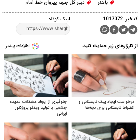
باهنر
دبیر کل جبهه پیروان خط امام
کدخبر: 1017072
لینک کوتاه
از کارزارهای زیر حمایت کنید:
درخواست ایجاد پیک تابستانی و
جلوگیری از ایجاد مشکلات عدیده
انضباط تابستانی برای بچه‌ها
چشمی با تولید ویدئو پروژکتور
ایرانی