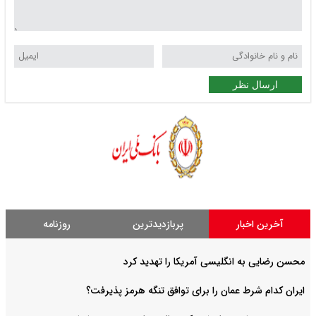
ارسال نظر
آخرین اخبار
پربازدیدترین
روزنامه
محسن رضایی به انگلیسی آمریکا را تهدید کرد
ایران کدام شرط عمان را برای توافق تنگه هرمز پذیرفت؟