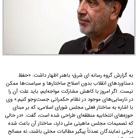
به گزارش گروه رسانه ای شرق؛ باهنر اظهار داشت: «حفظ
دستاوردهای انقلاب بدون اصلاح ساختارها و سیاست‌ها ممکن
نیست. اگر امروز با کاهش مشارکت مواجه‌ایم، باید علت آن را
در نارسایی‌های موجود در نظام حکمرانی جست‌وجو کنیم.»
وی
با اشاره به ساختار فعلی مجلس شورای اسلامی، که بر مبنای
حوزه‌های انتخابیه منطقه‌ای طراحی شده است، گفت: «در حالی
که تصمیمات مجلس ماهیتی ملی دارد، ساختار آن باعث شده
برخی نمایندگان عمدتاً پیگیر مطالبات محلی باشند، نه مصالح