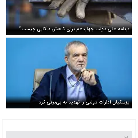
برنامه های دولت چهاردهم برای کاهش بیکاری چیست؟
پزشکیان ادارات دولتی را تهدید به بی‌برقی کرد