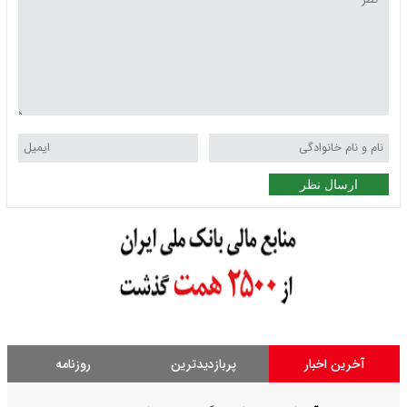
ارسال نظر
آخرین اخبار
پربازدیدترین
روزنامه