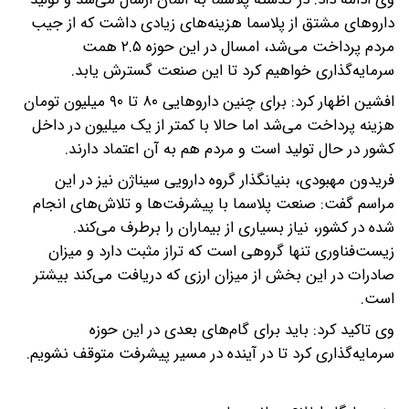
داروهای مشتق از پلاسما هزینه‌های زیادی داشت که از جیب
مردم پرداخت می‌شد، امسال در این حوزه ۲.۵ همت
سرمایه‌گذاری خواهیم کرد تا این صنعت گسترش یابد.
افشین اظهار کرد: برای چنین داروهایی ۸۰ تا ۹۰ میلیون تومان
هزینه پرداخت می‌شد اما حالا با کمتر از یک میلیون در داخل
کشور در حال تولید است و مردم هم به آن اعتماد دارند.
فریدون مهبودی، بنیانگذار گروه دارویی سیناژن نیز در این
مراسم گفت: صنعت پلاسما با پیشرفت‌ها و تلاش‌های انجام
شده در کشور، نیاز بسیاری از بیماران را برطرف می‌کند.
زیست‌فناوری تنها گروهی است که تراز مثبت دارد و میزان
صادرات در این بخش از میزان ارزی که دریافت می‌کند بیشتر
است.
وی تاکید کرد: باید برای گام‌های بعدی در این حوزه
سرمایه‌گذاری کرد تا در آینده در مسیر پیشرفت متوقف نشویم.