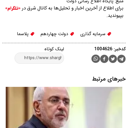
منبع:
پایگاه اطلاع رسانی دولت
برای اطلاع از آخرین اخبار و تحلیل‌ها به کانال شرق در
«تلگرام»
بپیوندید.
سرمایه گذاری
دولت چهاردهم
پلاسما
کدخبر: 1004626
لینک کوتاه
خبرهای مرتبط