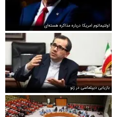
اولتیماتوم امریکا درباره مذاکره هسته‌ای
بازیابی دیپلماسی در ژنو