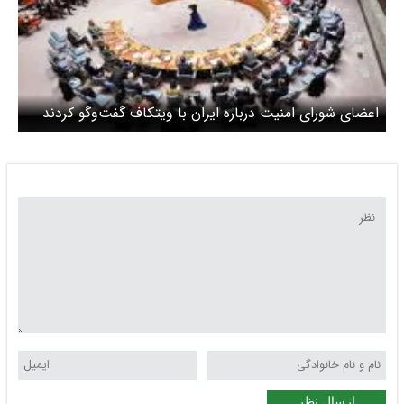
اعضای شورای امنیت درباره ایران با ویتکاف گفت‌وگو کردند
ارسال نظر