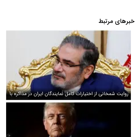
خبرهای مرتبط
روایت شمخانی از اختیارات کامل نمایندگان ایران در مذاکره با
آمریکا