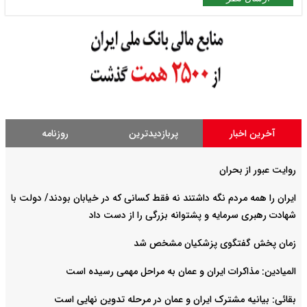
آخرین اخبار
پربازدیدترین
روزنامه
روایت عبور از بحران
ایران را همه مردم نگه داشتند نه فقط کسانی که در خیابان بودند/ دولت با
شهادت رهبری سرمایه و پشتوانه بزرگی را از دست داد
زمان پخش گفتگوی پزشکیان مشخص شد
المیادین: مذاکرات ایران و عمان به مراحل مهمی رسیده است
بقائی: بیانیه مشترک ایران و عمان در مرحله تدوین نهایی است