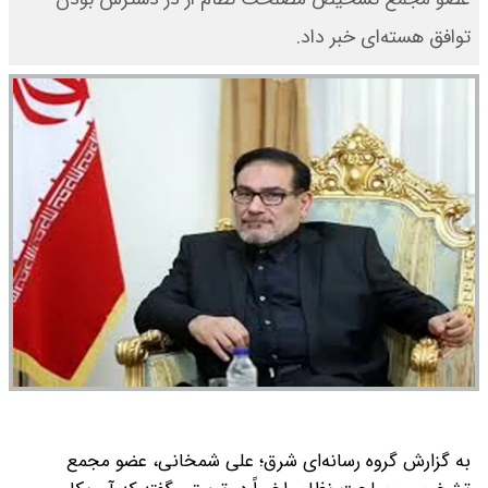
توافق هسته‌ای خبر داد.
به گزارش گروه رسانه‌ای شرق؛ علی شمخانی، عضو مجمع