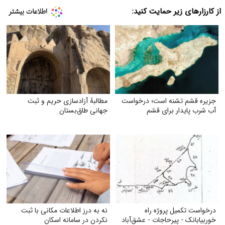
از کارزارهای زیر حمایت کنید:
جزیره قشم تشنه است؛ درخواست
مطالبهٔ آزادسازی حریم و ثبت
آب شرب پایدار برای قشم
جهانی طاق‌بستان
درخواست تکمیل پروژه راه
نه به درز اطلاعات مکانی با ثبت
خوربیابانک - پیرحاجات - عشق‌آباد
نکردن در سامانه اسکان