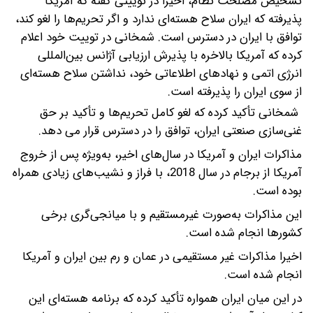
تشخیص مصلحت نظام، اخیراً در توییتی گفته که آمریکا
پذیرفته که ایران سلاح هسته‌ای ندارد و اگر تحریم‌ها را لغو کند،
توافق با ایران در دسترس است.
شمخانی در توییت خود اعلام
کرده که آمریکا بالاخره با پذیرش ارزیابی آژانس بین‌المللی
انرژی اتمی و نهادهای اطلاعاتی خود، نداشتن سلاح هسته‌ای
از سوی ایران را پذیرفته است.
شمخانی تأکید کرده که لغو کامل تحریم‌ها و تأکید بر حق
غنی‌سازی صنعتی ایران، توافق را در دسترس قرار می دهد.
مذاکرات ایران و آمریکا در سال‌های اخیر، به‌ویژه پس از خروج
آمریکا از برجام در سال 2018، با فراز و نشیب‌های زیادی همراه
بوده است.
این مذاکرات به‌صورت غیرمستقیم و با میانجی‌گری برخی
کشورها انجام شده است.
اخیرا مذاکرات غیر مستقیمی در عمان و رم بین ایران و آمریکا
انجام شده است.
در این میان ایران همواره تأکید کرده که برنامه هسته‌ای این