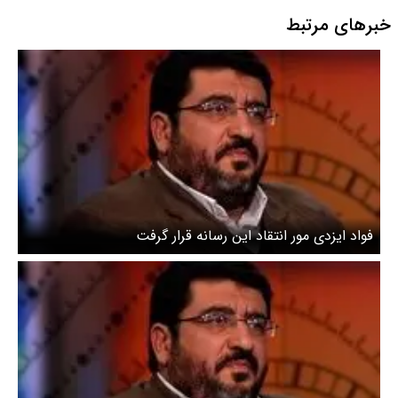
خبرهای مرتبط
فواد ایزدی مور انتقاد این رسانه قرار گرفت