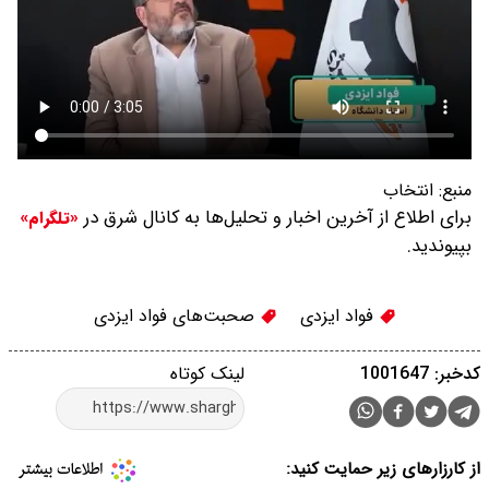
منبع:
انتخاب
برای اطلاع از آخرین اخبار و تحلیل‌ها به کانال شرق در
«تلگرام»
بپیوندید.
فواد ایزدی
صحبت‌های فواد ایزدی
کدخبر: 1001647
لینک کوتاه
از کارزارهای زیر حمایت کنید: