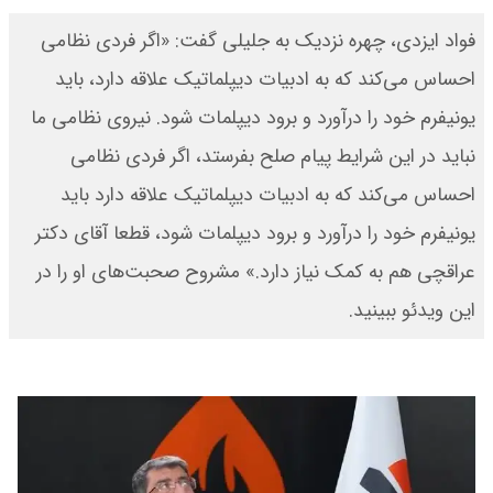
فواد ایزدی، چهره نزدیک به جلیلی گفت: «اگر فردی نظامی
احساس می‌کند که به ادبیات دیپلماتیک علاقه دارد، باید
یونیفرم خود را درآورد و برود دیپلمات شود. نیروی نظامی ما
نباید در این شرایط پیام صلح بفرستد، اگر فردی نظامی
احساس می‌کند که به ادبیات دیپلماتیک علاقه دارد باید
یونیفرم خود را درآورد و برود دیپلمات شود، قطعا آقای دکتر
عراقچی هم به کمک نیاز دارد.» مشروح صحبت‌های او را در
این ویدئو ببینید.