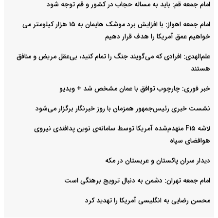
امام جمعه قم: باید به مساله حجاب در کشور و قم توجه شود
امام‌ جمعه اهواز: با افزایش برد موشک هایمان به ۱۵ هزار کیلومتر می
خواهیم عمق آمریکا را هدف قرار دهیم
علم‌الهدی: افرادی که می‌گویند جنگ را تمام کنید، بی‌عقل مریض و منافق
هستند
خبر فوری: چارچوب توافق با عمان مشخص شد + ویدیو
نشست خبری رئیس‌جمهور همزمان با روز خبرنگار برگزار می‌شود
لاشه F۱۵ منهدم‌شده آمریکا توسط سامانه‌ی نوین پدافندی نیروی
هوافضای سپاه
دیدار سران پاکستان و عربستان در مکه
امام جمعه تهران: دشمن به دنبال ترویج برهنگی است
محسن رضایی به انگلیسی آمریکا را تهدید کرد