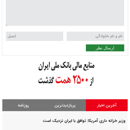
ارسال نظر
آخرین اخبار
پربازدیدترین
روزنامه
وزیر خزانه داری آمریکا: توافق با ایران نزدیک است