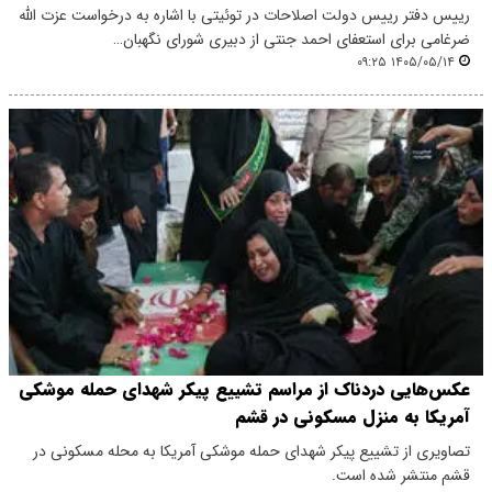
رییس دفتر رییس دولت اصلاحات در توئیتی با اشاره به درخواست عزت الله
ضرغامی برای استعفای احمد جنتی از دبیری شورای نگهبان…
۱۴۰۵/۰۵/۱۴ ۰۹:۲۵
عکس‌هایی دردناک از مراسم تشییع پیکر شهدای حمله موشکی
آمریکا به منزل مسکونی در قشم
تصاویری از تشییع پیکر شهدای حمله موشکی آمریکا به محله مسکونی در
قشم منتشر شده است.