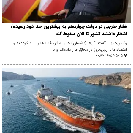
فشار خارجی در دولت چهاردهم به بیشترین حد خود رسیده/
انتظار داشتند کشور تا الان سقوط کند
رئیس‌جمهور گفت: آن‌ها (دشمنان) همواره این فشارها را وارد کرده‌اند و
اقتصاد ما را روزبه‌روز در محاق قرار داده‌اند و با…
۱۴۰۵/۰۵/۱۵ ۲۲:۳۷