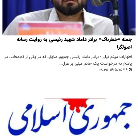
جمله «خطرناک» برادر داماد شهید رئیسی به روایت رسانه
اصولگرا
اظهارات میثم نیلی؛ برادر داماد رئیس جمهور سابق، که در یکی از تجمعات، در
پاسخ به درخواست یک خانم مبنی بر عزل…
۱۴۰۵/۰۵/۱۴ ۰۸:۳۵