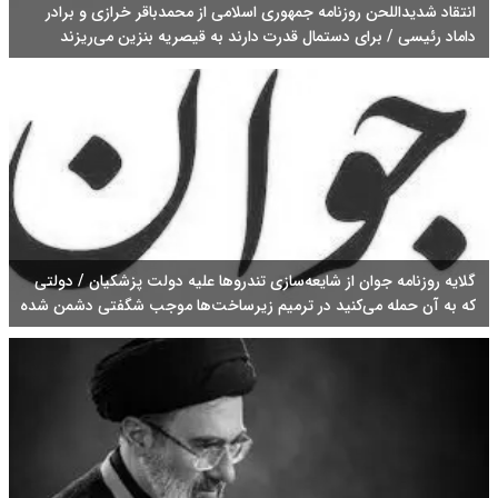
انتقاد شدید‌اللحن روزنامه جمهوری اسلامی از محمدباقر خرازی و برادر
داماد رئیسی / برای دستمال قدرت دارند به قیصریه بنزین می‌ریزند
گلایه روزنامه جوان از شایعه‌سازی تندروها علیه دولت پزشکیان / دولتی
که به آن حمله می‌کنید در ترمیم زیرساخت‌ها موجب شگفتی دشمن شده
است