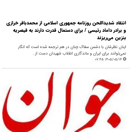
انتقاد شدید‌اللحن روزنامه جمهوری اسلامی از محمدباقر خرازی
و برادر داماد رئیسی / برای دستمال قدرت دارند به قیصریه
بنزین می‌ریزند
اینان نظرشان با دشمن سفاک چنان در هم ترجمه شده است که انگار
نمی‌توانند برای ایران و ماندگاری انقلاب شهیدان دست از…
۱۴۰۵/۰۵/۱۴ ۰۷:۴۵