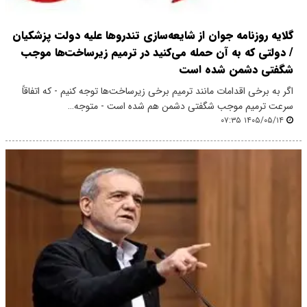
گلایه روزنامه جوان از شایعه‌سازی تندروها علیه دولت پزشکیان
/ دولتی که به آن حمله می‌کنید در ترمیم زیرساخت‌ها موجب
شگفتی دشمن شده است
اگر به برخی اقدامات مانند ترمیم برخی زیرساخت‌ها توجه کنیم - که اتفاقاً
سرعت ترمیم موجب شگفتی دشمن هم شده است - متوجه…
۱۴۰۵/۰۵/۱۴ ۰۷:۳۵