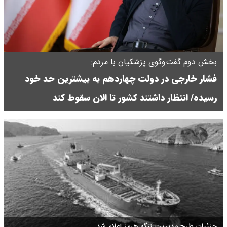
بخش دوم گفت‌وگوی پزشکیان با مردم:
فشار خارجی در دولت چهاردهم به بیشترین حد خود
رسیده/ انتظار داشتند کشور تا الان سقوط کند
جزئیات طرح مدیریت تنگه هرمز اعلام شد