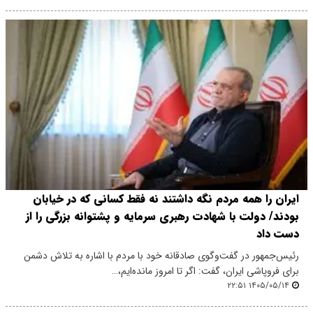
ایران را همه مردم نگه داشتند نه فقط کسانی که در خیابان
بودند/ دولت با شهادت رهبری سرمایه و پشتوانه بزرگی را از
دست داد
رئیس‌جمهور در گفت‌وگوی صادقانه خود با مردم با اشاره به تلاش دشمن
برای فروپاشی ایران، گفت: اگر تا امروز مانده‌ایم،…
۱۴۰۵/۰۵/۱۴ ۲۲:۵۱