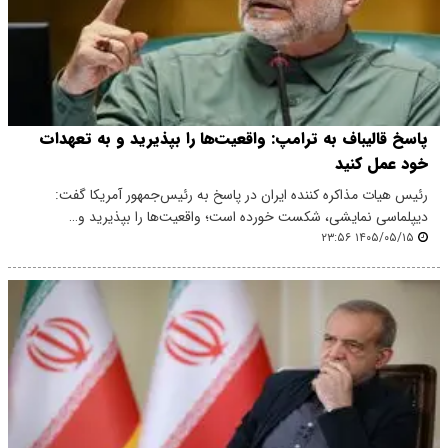
پاسخ قالیباف به ترامپ: واقعیت‌ها را بپذیرید و به تعهدات
خود عمل کنید
رئیس هیات مذاکره کننده ایران در پاسخ به رئیس‌جمهور آمریکا گفت:
دیپلماسی نمایشی، شکست خورده است؛ واقعیت‌ها را بپذیرید و…
۱۴۰۵/۰۵/۱۵ ۲۳:۵۶