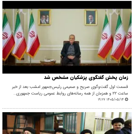
زمان پخش گفتگوی پزشکیان مشخص شد
قسمت اول گفت‌وگوی صریح و صمیمی رئیس‌جمهور امشب بعد از خبر
ساعت ۲۲ و همزمان از همه رسانه‌های روابط عمومی ریاست جمهوری…
۱۴۰۵/۰۵/۱۴ ۱۹:۲۷