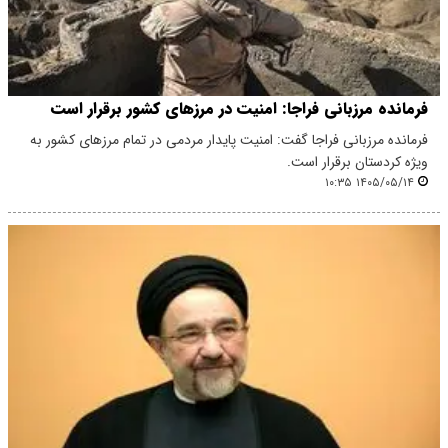
فرمانده مرزبانی فراجا: امنیت در مرزهای کشور برقرار است
فرمانده مرزبانی فراجا گفت: امنیت پایدار مردمی در تمام مرزهای کشور به
ویژه کردستان برقرار است.
۱۴۰۵/۰۵/۱۴ ۱۰:۳۵