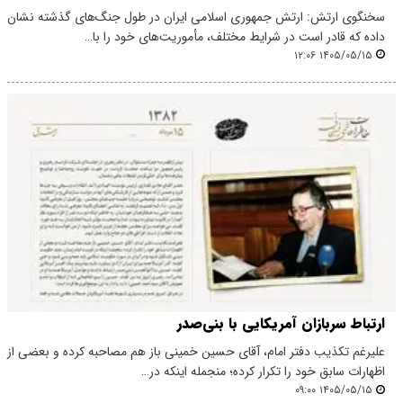
سخنگوی ارتش: ارتش جمهوری اسلامی ایران در طول جنگ‌های گذشته نشان
داده که قادر است در شرایط مختلف، مأموریت‌های خود را با…
۱۴۰۵/۰۵/۱۵ ۱۲:۰۶
ارتباط سربازان آمریکایی با بنی‌صدر
علیرغم تکذیب دفتر امام، آقای حسین خمینی باز هم مصاحبه‌ کرده و بعضی از
اظهارات سابق خود را تکرار کرده؛ منجمله اینکه در…
۱۴۰۵/۰۵/۱۵ ۰۹:۰۰