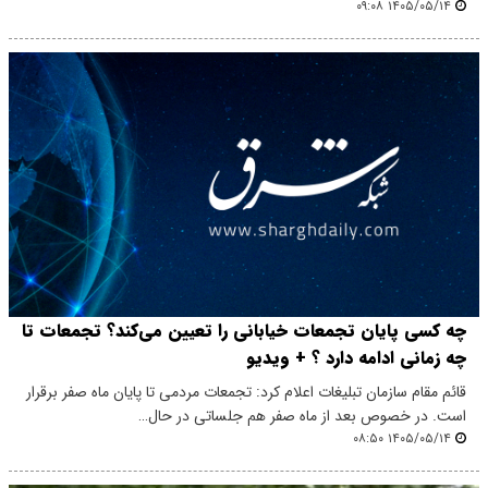
۱۴۰۵/۰۵/۱۴ ۰۹:۰۸
چه کسی پایان تجمعات خیابانی را تعیین می‌کند؟ تجمعات تا
چه زمانی ادامه دارد ؟ + ویدیو
قائم مقام سازمان تبلیغات اعلام کرد: تجمعات مردمی تا پایان ماه صفر برقرار
است. در خصوص بعد از ماه صفر هم جلساتی در حال…
۱۴۰۵/۰۵/۱۴ ۰۸:۵۰