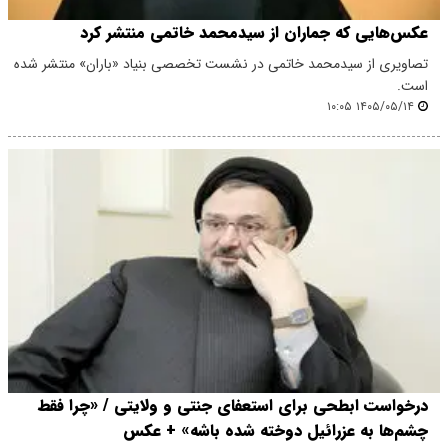
عکس‌هایی که جماران از سیدمحمد خاتمی منتشر کرد
تصاویری از سیدمحمد خاتمی در نشست تخصصی بنیاد «باران» منتشر شده
است.
۱۴۰۵/۰۵/۱۴ ۱۰:۰۵
درخواست ابطحی برای استعفای جنتی و ولایتی / «چرا فقط
چشم‌ها به عزرائیل دوخته شده باشه» + عکس