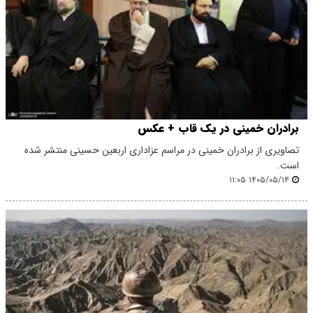
برادران خمینی در یک قاب + عکس
تصاویری از برادران خمینی در مراسم عزاداری اربعین حسینی منتشر شده
است.
۱۴۰۵/۰۵/۱۴ ۱۱:۰۵