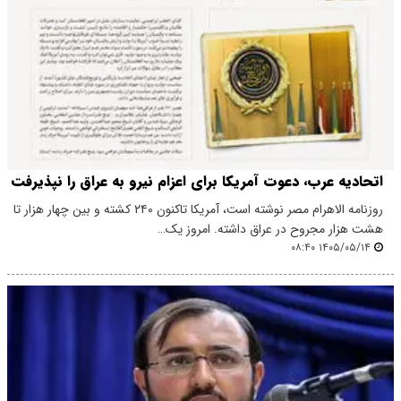
اتحادیه عرب، دعوت‌ آمریکا برای اعزام نیرو به عراق را نپذیرفت
روزنامه الاهرام مصر نوشته است، آمریکا تاکنون ۲۴۰ کشته و بین چهار هزار تا
هشت هزار مجروح در عراق داشته. امروز یک…
۱۴۰۵/۰۵/۱۴ ۰۸:۴۰