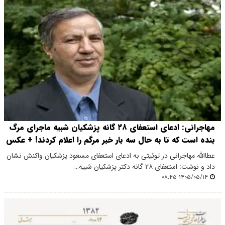
مهاجرانی: ادعای استعفای ۲۸ گانه پزشکیان شبیه ماجرای مرگ
بنده است که تا به حال سه بار خبر مرگم را اعلام کردند! + عکس
عطاالله مهاجرانی در توئیتی به ادعای استعفای مسعود پزشکیان واکنش نشان
داد و نوشت: استعفای ۲۸ گانه دکتر پزشکیان شبیه…
۱۴۰۵/۰۵/۱۴ ۰۸:۴۵