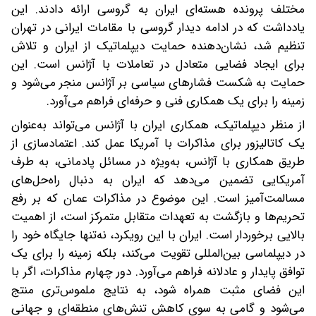
مختلف پرونده هسته‌ای ایران به گروسی ارائه دادند. این
یادداشت که در ادامه دیدار گروسی با مقامات ایرانی در تهران
تنظیم شد، نشان‌دهنده حمایت دیپلماتیک از ایران و تلاش
برای ایجاد فضایی متعادل در تعاملات با آژانس است. این
حمایت به شکست فشارهای سیاسی بر آژانس منجر می‌شود و
زمینه را برای یک همکاری فنی و حرفه‌ای فراهم می‌آورد.
از منظر دیپلماتیک، همکاری ایران با آژانس می‌تواند به‌عنوان
یک کاتالیزور برای مذاکرات با آمریکا عمل کند. اعتمادسازی از
طریق همکاری با آژانس، به‌ویژه در مسائل پادمانی، به طرف
آمریکایی تضمین می‌دهد که ایران به‌ دنبال راه‌حل‌های
مسالمت‌آمیز است. این موضوع در مذاکرات عمان که بر رفع
تحریم‌ها و بازگشت به تعهدات متقابل متمرکز است، از اهمیت
بالایی برخوردار است. ایران با این رویکرد، نه‌تنها جایگاه خود را
در دیپلماسی بین‌المللی تقویت می‌کند، بلکه زمینه را برای یک
توافق پایدار و عادلانه فراهم می‌آورد. دور چهارم مذاکرات، اگر با
این فضای مثبت همراه شود، به نتایج ملموس‌تری منتج
می‌شود و گامی به سوی کاهش تنش‌های منطقه‌ای و جهانی