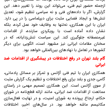
از‌جمله حضور تیم فنی، می‌تواند این روند را تغییر دهد. این
گزارش، اگر با داده‌های فنی و نه سیاسی تنظیم شود، تعدیل
تنش‌ها و ایجاد فضایی مثبت برای دیپلماسی را در پی دارد.
ایران با این همکاری، نه‌تنها به وظایف خود عمل کرده، بلکه
نشان داده آماده است با رویکردی سازنده، از اقدامات
غیرمنصفانه جلوگیری کند. این سیاست تنش‌زدایانه، که در
سخنان مقامات ایرانی نیز مشهود است، الگویی برای دیگر
کشورها در تعامل با نهادهای بین‌المللی خواهد بود.
گام بلند تهران در رفع اختلافات در پیشگیری از اقدامات ضد
ایرانی
همکاری ایران با تیم فنی آژانس و تمرکز بر مسائل پادمانی،
گامی جدی و بلند برای رفع اختلافات و تنظیم یک گزارش مثبت
از سوی آژانس است. این همکاری تصمیم مهمی در راستای
ممانعت از اقدامات ضد ایرانی، مانند ارائه قطع‌نامه در شورای
حکام، ارجاع پرونده به شورای امنیت، و در نهایت فعال‌سازی
مکانیسم ماشه خواهد بود. در سال‌های اخیر، اختلافات