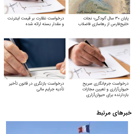
پایان ۳۰ سال آلودگی؛ نجات
درخواست نظارت بر قیمت اینترنت
خلیج‌فارس از رهاسازی فاضلاب
و مقدار بسته ارائه شده
درخواست جرم‌انگاری صریح
درخواست بازنگری در قانون تأخیر
حیوان‌آزاری و تعیین مجازات
تأدیه جرایم مالی
بازدارنده برای حیوان‌آزاری
خبرهای مرتبط