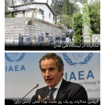
مذاکرات در ایستگاه فنی عمان
گروسی: مذاکرات رم یک روز مثبت بود/ نقش آژانس برای