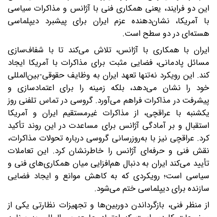
این دو فرایند، یعنی همکاری فنی با آژانس و مذاکرات سیاسی
با آمریکا، نشان‌دهنده عزم ایران برای پیشبرد دیپلماسی
هسته‌ای در دو سطح است.
ایران با همکاری با آژانس، تلاش می‌کند تا با شفاف‌سازی
مسائل پادمانی، فضایی مثبت برای مذاکرات با آمریکا ایجاد
کند. این رویکرد نه‌تنها تعهد ایران به وظایف حقوقی-بین‌المللی
خود را نشان می‌دهد، بلکه زمینه را برای اعتمادسازی و
پیشرفت در مذاکرات فراهم می‌آورد. گروسی در تماس تلفنی روز
یکشنبه با عراقچی، از مذاکرات غیرمستقیم ایران و آمریکا
استقبال و بر آمادگی آژانس برای مساعدت در این روند تأکید
کرد. عراقچی نیز با به‌روزرسانی گروسی درباره تحولات مذاکرات،
نقش فنی و حرفه‌ای آژانس را خاطرنشان کرد. این تعاملات
تأیید می‌کند ایران به‌ دنبال هم‌افزایی میان همکاری‌های فنی و
سیاسی است؛ رویکردی که به کاهش موانع و ایجاد فضایی
سازنده برای دیپلماسی ختم می‌شود.
از منظر فنی، بازگرداندن دوربین‌ها و تجهیزات نظارتی یکی از