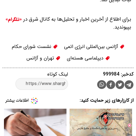
برای اطلاع از آخرین اخبار و تحلیل‌ها به کانال شرق در
«تلگرام»
بپیوندید.
آژانس بین‌المللی انرژی اتمی
نشست شورای حکام
دیپلماسی هسته‌ای
تهران و آژانس
کدخبر: 999984
لینک کوتاه
از کارزارهای زیر حمایت کنید: