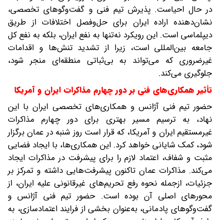
در حال احیاست. پذیرش تیم فنی و گفت‌وگوهای تخصصی،
نشان‌دهنده اراده ایران برای حل‌وفصل اختلافات از طریق
دیپلماسی است. این رویکرد نه‌تنها به نفع ایران، بلکه به نفع کل
جامعه بین‌المللی است، زیرا از تشدید تنش‌ها و اقدامات
غیرضروری که می‌تواند به بی‌ثباتی منطقه‌ای منجر شود،
جلوگیری می‌کند.
تأثیر همکاری‌های فنی بر دور چهارم مذاکرات ایران و آمریکا
حضور تیم فنی آژانس و همکاری‌های تخصصی ایران با این
نهاد، به ترسیم مسیر بهتری برای دور چهارم مذاکرات
غیرمستقیم ایران و آمریکا، که قرار است روز شنبه در عمان برگزار
شود، کمک شایانی خواهد کرد. این همکاری‌ها، با ایجاد فضایی
مثبت و شفاف، اعتماد لازم را برای پیشرفت در مذاکرات ایجاد
می‌کند. مذاکرات عمان تاکنون پیشرفت‌هایی داشته و تمرکز بر
جزئیات، ازجمله نحوه رفع تحریم‌های غیرقانونی علیه ایران، از
محورهای اصلی آن بوده است. حضور تیم فنی آژانس و
گفت‌وگوهای پادمانی، به‌عنوان بخشی از فرایند اعتمادسازی، به