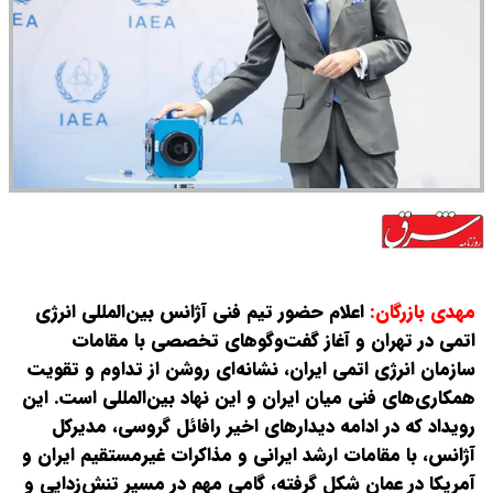
‌مهدی بازرگان:
اعلام حضور تیم فنی آژانس بین‌المللی انرژی
اتمی در تهران و آغاز گفت‌وگوهای تخصصی با مقامات
سازمان انرژی اتمی ایران، نشانه‌ای روشن از تداوم و تقویت
همکاری‌های فنی میان ایران و این نهاد بین‌المللی است. این
رویداد که در ادامه دیدارهای اخیر رافائل گروسی، مدیرکل
آژانس، با مقامات ارشد ایرانی و مذاکرات غیرمستقیم ایران و
آمریکا در عمان شکل گرفته، گامی مهم در مسیر تنش‌زدایی و