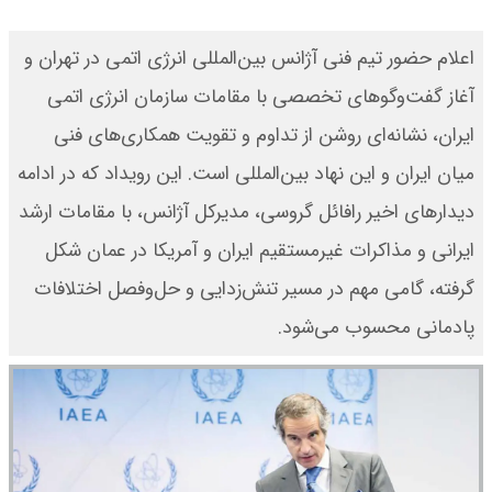
اعلام حضور تیم فنی آژانس بین‌المللی انرژی اتمی در تهران و
آغاز گفت‌وگوهای تخصصی با مقامات سازمان انرژی اتمی
ایران، نشانه‌ای روشن از تداوم و تقویت همکاری‌های فنی
میان ایران و این نهاد بین‌المللی است. این رویداد که در ادامه
دیدارهای اخیر رافائل گروسی، مدیرکل آژانس، با مقامات ارشد
ایرانی و مذاکرات غیرمستقیم ایران و آمریکا در عمان شکل
گرفته، گامی مهم در مسیر تنش‌زدایی و حل‌وفصل اختلافات
پادمانی محسوب می‌شود.