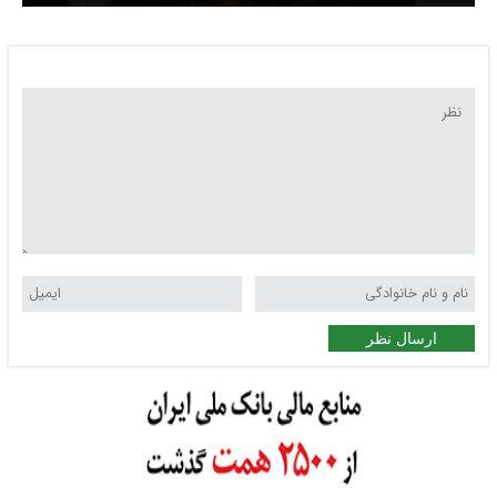
راستی‌آزمایی هر توافقی میان ۲ طرف تعیین‌کننده است
ارسال نظر