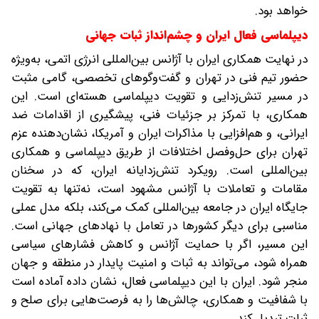
خواهد بود.
دیپلماسی فعال ایران و چشم‌انداز ثبات جهانی
در نهایت همکاری ایران با آژانس بین‌المللی انرژی اتمی، به‌ویژه
حضور تیم فنی در تهران و گفت‌وگوهای تخصصی، گامی مثبت
در مسیر تنش‌زدایی و تقویت دیپلماسی هسته‌ای است. این
همکاری، با تمرکز بر جزئیات فنی، پیشگیری از اقدامات ضد
ایرانی، و هم‌افزایی با مذاکرات ایران و آمریکا، نشان‌دهنده عزم
تهران برای حل‌وفصل اختلافات از طریق دیپلماسی و همکاری
بین‌المللی است. رویکرد تنش‌زدایانه ایران، که در سخنان
مقامات و تعاملات با آژانس مشهود است، نه‌تنها به تقویت
جایگاه ایران در جامعه بین‌المللی کمک می‌کند، بلکه مدل عملی
مناسبی برای دیگر کشورها در تعامل با نهادهای جهانی است.
این مسیر، اگر با حمایت آژانس و کاهش فشارهای سیاسی
همراه شود، می‌تواند به ثبات و امنیت پایدار در منطقه و جهان
منجر شود. ایران با این دیپلماسی فعال، نشان داده آماده است
با شفافیت و همکاری، چالش‌ها را به فرصت‌هایی برای صلح و
ثبات تبدیل کند.