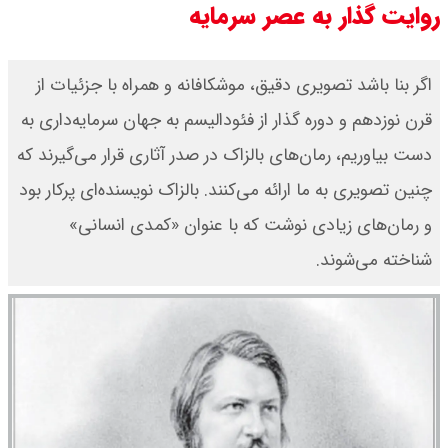
روایت گذار به عصر سرمایه
۱۴۰۵ / نفت افزایشی شد + جدول
اگر بنا باشد تصویری دقیق، موشکافانه و همراه با جزئیات از
قرن نوزدهم و دوره گذار از فئودالیسم به جهان سرمایه‌داری به
دست بیاوریم، رمان‌های بالزاک در صدر آثاری قرار می‌گیرند که
چنین تصویری به ما ارائه می‌کنند. بالزاک نویسنده‌ای پرکار بود
و رمان‌های زیادی نوشت که با عنوان «کمدی انسانی»
شناخته می‌شوند.