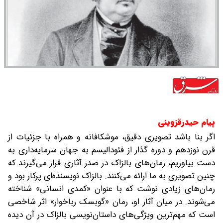
پیام حیدرقزوینی
اگر بنا باشد تصویری دقیق، موشکافانه و همراه با جزئیات از
قرن نوزدهم و دوره گذار از فئودالیسم به جهان سرمایه‌داری به
دست بیاوریم، رمان‌های بالزاک در صدر آثاری قرار می‌گیرند که
چنین تصویری به ما ارائه می‌کنند. بالزاک نویسنده‌ای پرکار بود و
رمان‌های زیادی نوشت که با عنوان «کمدی انسانی» شناخته
می‌شوند. در میان آثار او، رمان «گوبسک رباخوار» اثر شاخصی
است که مهم‌ترین ویژگی‌های داستان‌نویسی بالزاک در آن دیده