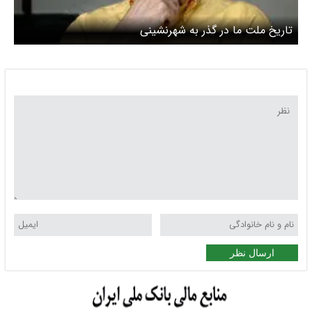
تاریخ ملت ما در گذر به شهرنشینی
ارسال نظر