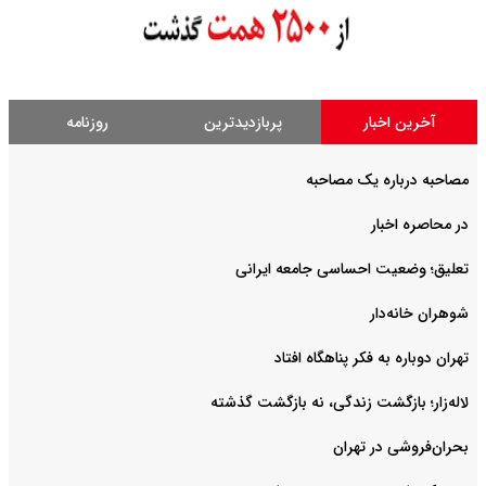
آخرین اخبار
پربازدیدترین
روزنامه
مصاحبه درباره یک مصاحبه
در محاصره اخبار
تعلیق؛ وضعیت احساسی جامعه ایرانی
شوهران خانه‌دار
تهران دوباره به فکر پناهگاه افتاد
لاله‌زار؛ بازگشت زندگی، نه بازگشت گذشته
بحران‌فروشی در تهران