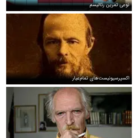
نوعی تمرین رئالیسم
اکسپرسیونیست‌های تمام‌عیار