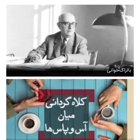
بالزاک‌خوانی