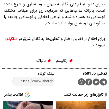
بحران‌ها و تلاطم‌های گذار به جهان سرمایه‌داری را شرح نداده
است. بالزاک عذاب‌هایی که سرمایه‌داری برای طبقات مختلف
اجتماعی به همراه داشته و تباهی اخلاقی و اجتماعی جامعه را
به گونه‌ای درخشان روایت کرده است.
برای اطلاع از آخرین اخبار و تحلیل‌ها به کانال شرق در
«تلگرام»
بپیوندید.
رئالیسم
بالزاک
کدخبر: 960155
لینک کوتاه
از کارزارهای زیر حمایت کنید: