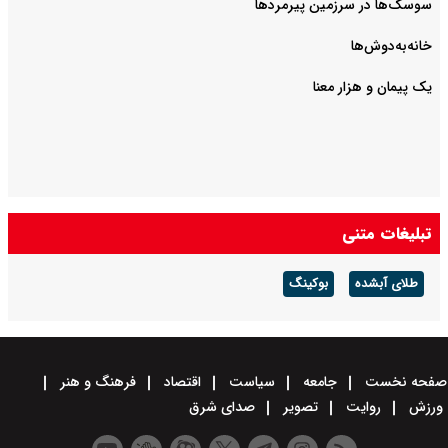
سوسک‌ها در سرزمین پیرمردها
خانه‌به‌دوش‌ها
یک پیمان و هزار معنا
تبلیغات متنی
طلای آبشده
بوکینگ
صفحه نخست
جامعه
سیاست
اقتصاد
فرهنگ و هنر
ورزش
روایت
تصویر
صدای شرق