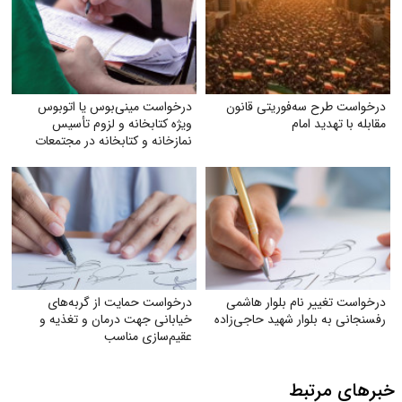
درخواست طرح سه‌فوریتی قانون
درخواست مینی‌بوس یا اتوبوس
مقابله با تهدید امام
ویژه کتابخانه و لزوم تأسیس
نمازخانه و کتابخانه در مجتمعات
درخواست تغییر نام بلوار هاشمی
درخواست حمایت از گربه‌های
رفسنجانی به بلوار شهید حاجی‌زاده
خیابانی جهت درمان و تغذیه و
عقیم‌سازی مناسب
خبرهای مرتبط