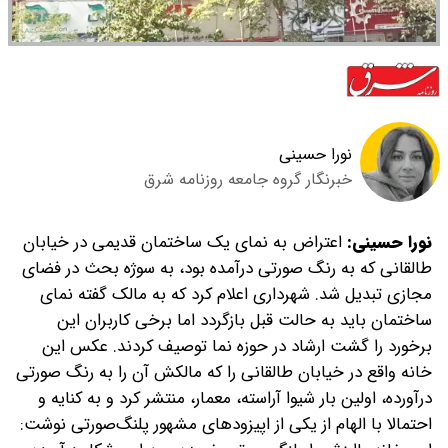
نورا حسینی
خبرنگار گروه جامعه روزنامه شرق
نورا حسینی:
اعتراض به نمای یک ساختمان قدیمی در خیابان
طالقانی که به رنگ صورتی درآمده بود، به سوژه بحث در فضای
مجازی تبدیل شد. شهرداری اعلام کرد که به مالک گفته نمای
ساختمان باید به حالت قبل بازگردد اما برخی کاربران این
برخورد را گشت ارشاد در حوزه نما توصیف کردند.
عکس این
خانه واقع در خیابان طالقانی را که مالکش آن را به رنگ صورتی
درآورده، اولین بار شیوا آراسته، معمار، منتشر کرد و به کنایه و
احتمالا با الهام از یکی از اپیزودهای مشهور پلنگ‌صورتی نوشت: