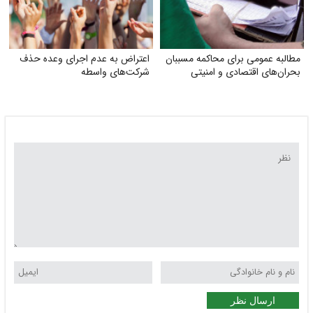
مطالبه عمومی برای محاکمه مسببان
اعتراض به عدم اجرای وعده حذف
بحران‌های اقتصادی و امنیتی
شرکت‌های واسطه
ارسال نظر