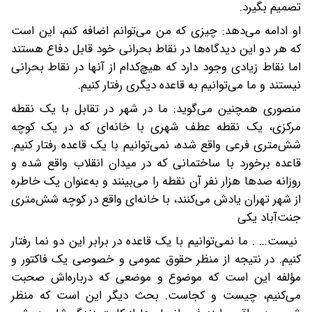
تصمیم بگیرد.
او ادامه می‌دهد: چیزی که من می‌توانم اضافه کنم، این است
که هر دو این دیدگاه‌ها در نقاط بحرانی خود قابل دفاع هستند
اما نقاط زیادی وجود دارد که هیچ‌کدام از آنها در نقاط بحرانی
نیستند و ما می‌توانیم به قاعده دیگری رفتار کنیم.
منصوری همچنین می‌گوید: ما در شهر در تقابل با یک نقطه
مرکزی، یک نقطه عطف شهری با خانه‌ای که در یک کوچه
شش‌متری فرعی واقع شده، نمی‌توانیم با یک قاعده رفتار کنیم.
قاعده برخورد با ساختمانی که در میدان انقلاب واقع شده و
روزانه صدها هزار نفر آن نقطه را می‌بینند و به‌عنوان یک خاطره
از شهر تهران یادش می‌کنند، با خانه‌ای واقع در کوچه شش‌متری
جنت‌آباد یکی
نیست... . ما نمی‌توانیم با یک قاعده در برابر این دو نما رفتار
کنیم. در نتیجه از منظر حقوق عمومی و خصوصی یک فاکتور و
مؤلفه این است که موضوع و موضعی که درباره‌اش صحبت
می‌کنیم، چیست و کجاست. بحث دیگر این است که منظر