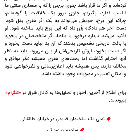
کرده‌اند و اگر ما قرار باشد جلوی برجی را که با معماری سنتی ما
تناسب ندارد، بگیریم، جلوی بروز یک خلاقیت را گرفته‌ایم،
چراکه این برج، خودش می‌تواند به یک اثر هنری بدل شود.
دست آخر هم دادگاه رأی داد که این برج باید ساخته شود. او
تأکید می‌کند: درباره برخورد با بناها، اگر متخصصان در برخورد
با بافت تاریخی تشخیص بدهند که آن بنا نباید دست بخورد و
اگر دست بخورد، ارزش تاریخی‌اش از بین می‌رود، باید به نظر
آنها احترام گذاشت اما بحث‌های هنری همیشه نظر موافق و
مخالف دارند، پس همیشه باید اطلاع‌رسانی و نظرخواهی شود
و امکان تغییر در مصوبات وجود داشته باشد.
برای اطلاع از آخرین اخبار و تحلیل‌ها به کانال شرق در
«تلگرام»
بپیوندید.
نمای یک ساختمان قدیمی در خیابان طالقانی
ساختمان صورتی