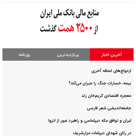
آخرین اخبار
پربازدیدترین
روزنامه
ازدواج‌های لحظه آخری
بیمه، خسارات جنگ را جبران می‌کند؟
معجزه اقتصادی کریم‌خان زند
جامعه‌اندیشی شعر فارسی
ایران و توافق مکه دیپلماسی و راهبرد عبور از انزوا
در رثای شهدای دیپلمات مزارشریف