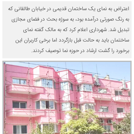
اعتراض به نمای یک ساختمان قدیمی در خیابان طالقانی که
به رنگ صورتی درآمده بود، به سوژه بحث در فضای مجازی
تبدیل شد. شهرداری اعلام کرد که به مالک گفته نمای
ساختمان باید به حالت قبل بازگردد اما برخی کاربران این
برخورد را گشت ارشاد در حوزه نما توصیف کردند.