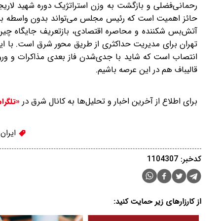
رحمانی‌فضلی و بازگشت به وزن استراتژیک دوره شهید لاریجان
حائز اهمیت است که رئیس مجلس می‌تواند بدون واسطه بین قو
آتش‌بس شکننده و محاصره اقتصادی، بازتعریف جایگاه چین
تهران برای مدیریت حداکثری از طریق محور شرق است. با این ح
انتصاب است که شاید با جدی‌شدن فاز بعدی مذاکرات و ورود
قالیباف هم در این عرصه باشیم.
برای اطلاع از آخرین اخبار و تحلیل‌ها به کانال شرق در
«تلگرا
ایران
کدخبر: 1104307
از کارزارهای زیر حمایت کنید: