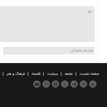
صفحه نخست
جامعه
سیاست
اقتصاد
فرهنگ و هنر
و