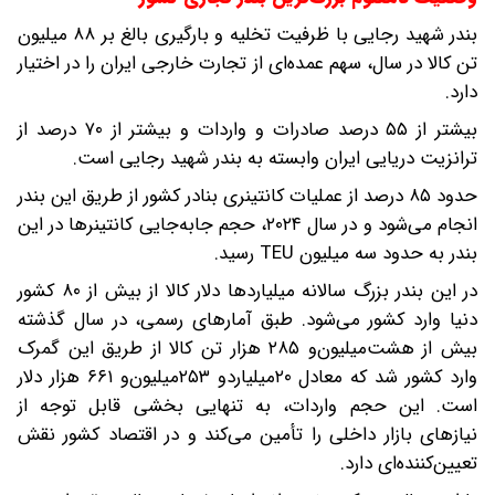
بندر شهید رجایی با ظرفیت تخلیه و بارگیری بالغ بر ۸۸ میلیون
تن کالا در سال، سهم عمده‌ای از تجارت خارجی ایران را در اختیار
دارد.
بیشتر از ۵۵ درصد صادرات و واردات و بیشتر از ۷۰ درصد از
ترانزیت دریایی ایران وابسته به بندر شهید رجایی است.
‌حدود ۸۵ درصد از عملیات کانتینری بنادر کشور از طریق این بندر
انجام می‌شود و ‌در سال ۲۰۲۴، حجم جابه‌جایی کانتینرها در این
بندر به حدود سه میلیون TEU رسید.
در این بندر بزرگ سالانه میلیارد‌ها دلار کالا از بیش از ۸۰ کشور
دنیا وارد کشور می‌‌شود. طبق آمار‌های رسمی، در سال گذشته
بیش از هشت‌میلیون‌و ۲۸۵ هزار تن کالا از طریق این گمرک
وارد کشور شد که معادل ۲۰‌میلیارد‌و ۲۵۳‌میلیون‌و ۶۶۱ هزار دلار
است. این حجم واردات، به تنهایی بخشی قابل توجه از
نیاز‌های بازار داخلی را تأمین می‌کند و در اقتصاد کشور نقش
تعیین‌کننده‌ای دارد.