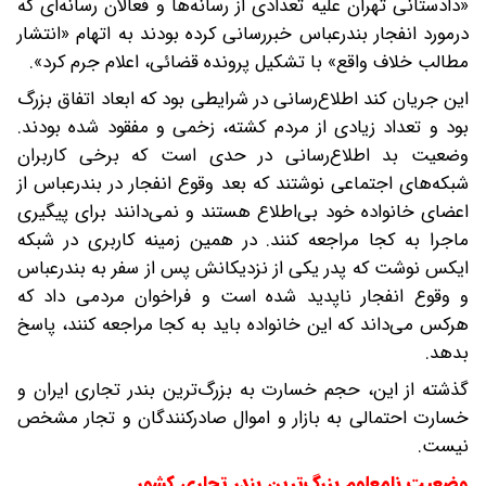
«دادستانی تهران علیه تعدادی از رسانه‌ها و فعالان رسانه‌ای که
درمورد انفجار بندرعباس خبررسانی کرده بودند به اتهام «انتشار
مطالب خلاف واقع» با تشکیل پرونده قضائی، اعلام جرم کرد».
این جریان کند اطلاع‌رسانی در شرایطی بود که ابعاد اتفاق بزرگ
بود و تعداد زیادی از مردم کشته، زخمی و مفقود شده بودند.
وضعیت بد اطلاع‌رسانی در حدی است که برخی کاربران
شبکه‌های اجتماعی نوشتند که بعد وقوع انفجار در بندرعباس از
اعضای خانواده خود بی‌اطلاع هستند و نمی‌دانند برای پیگیری
ماجرا به کجا مراجعه کنند. در همین زمینه کاربری در شبکه
ایکس نوشت که پدر یکی از نزدیکانش پس از سفر به بندرعباس
و وقوع انفجار ناپدید شده است و فراخوان مردمی داد که
هرکس می‌داند که این خانواده باید به کجا مراجعه کنند، پاسخ
بدهد.
گذشته از این، حجم خسارت به بزرگ‌ترین بندر تجاری ایران و
خسارت احتمالی به بازار و اموال صادرکنندگان و تجار مشخص
نیست.
وضعیت نامعلوم بزرگ‌ترین بندر تجاری کشور