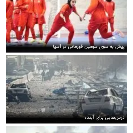
پیش به سوی سومین قهرمانی در آسیا
درس‌هایی برای آینده