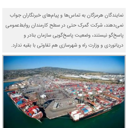
نمایندگان هرمزگان به تماس‌ها و پیام‌های خبرنگاران جواب
نمی‌دهند، شرکت گمرک حتی در سطح کارمندان روابط‌عمومی
پاسخ‌گو نیستند، وضعیت پاسخ‌گویی سازمان بنادر و
دریانوردی و وزارت راه و شهرسازی هم تفاوتی با بقیه ندارد.