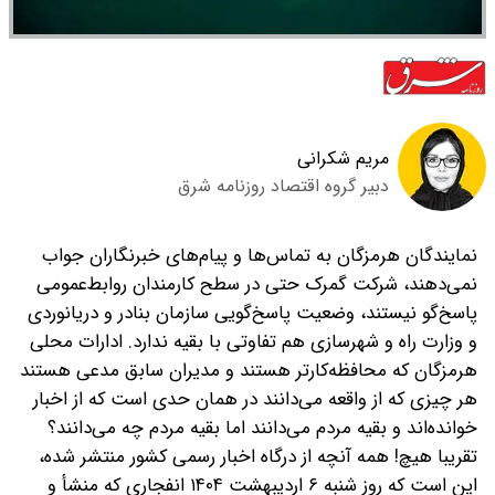
مریم شکرانی
دبیر گروه اقتصاد روزنامه شرق
نمایندگان هرمزگان به تماس‌ها و پیام‌های خبرنگاران جواب
نمی‌دهند، شرکت گمرک حتی در سطح کارمندان روابط‌عمومی
پاسخ‌گو نیستند، وضعیت پاسخ‌گویی سازمان بنادر و دریانوردی
و وزارت راه و شهرسازی هم تفاوتی با بقیه ندارد. ادارات محلی
هرمزگان که محافظه‌کارتر هستند و مدیران سابق مدعی هستند
هر چیزی که از واقعه می‌دانند در همان حدی است که از اخبار
خوانده‌اند و بقیه مردم می‌دانند اما بقیه مردم چه می‌دانند؟
تقریبا هیچ! همه آنچه از درگاه اخبار رسمی کشور منتشر شده،
این است که روز شنبه ۶ اردیبهشت ۱۴۰۴ انفجاری که منشأ و