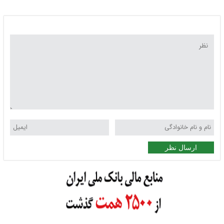
ارسال نظر