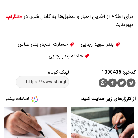
برای اطلاع از آخرین اخبار و تحلیل‌ها به کانال شرق در
«تلگرام»
بپیوندید.
بندر شهید رجایی
خسارت انفجار بندر عباس
حادثه بندر رجایی
کدخبر: 1000405
لینک کوتاه
از کارزارهای زیر حمایت کنید: