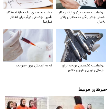
درخواست حجاب برتر و ارائه رایگان
دولت به میدان بیاید؛ بازنشستگان
فصلی چادر رنگی به دختران بالای
تأمین اجتماعی دیگر توان انتظار
۸سال
ندارند!
درخواست تخصیص بودجه برای
نه به آزمایش روی حیوانات
بازسازی نیروی هوایی کشور
خبرهای مرتبط