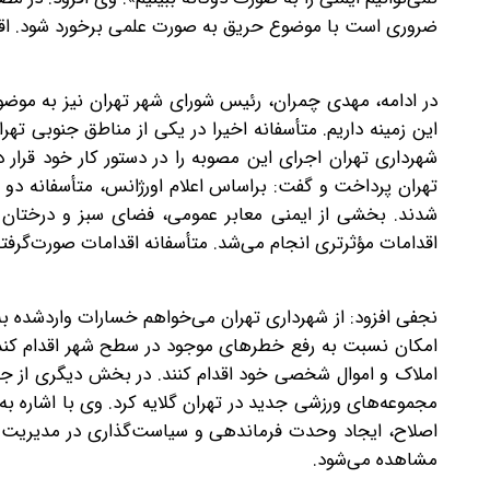
ضروری است با موضوع حریق به‌ صورت علمی برخورد شود. اقدا
در ادامه، مهدی چمران، رئیس شورای شهر تهران نیز به موضوع
این زمینه داریم. متأسفانه اخیرا در یکی از مناطق جنوبی ته
شهرداری تهران اجرای این مصوبه را در دستور کار خود قرار 
تهران پرداخت و گفت: بر‌اساس اعلام اورژانس، متأسفانه دو
شدند. بخشی از ایمنی معابر عمومی، فضای سبز و درختان ب
اقدامات مؤثرتری انجام می‌شد. متأسفانه اقدامات صورت‌گرفت
نجفی افزود: از شهرداری تهران می‌خواهم خسارات واردشده به
امکان نسبت به رفع خطرهای موجود در سطح شهر اقدام کند.
املاک و اموال شخصی خود اقدام کنند. در بخش دیگری از ج
مجموعه‌های ورزشی جدید در تهران گلایه کرد. وی با اشاره ب
اصلاح، ایجاد وحدت فرماندهی و سیاست‌گذاری در مدیریت مج
مشاهده می‌شود.