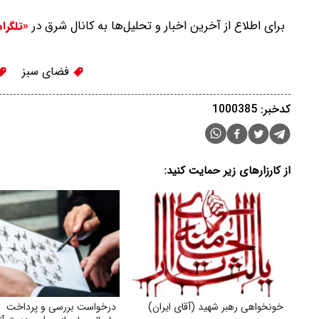
برای اطلاع از آخرین اخبار و تحلیل‌ها به کانال شرق در
«تلگرا
فضای سبز
کدخبر: 1000385
از کارزارهای زیر حمایت کنید:
خونخواهی رهبر شهید (آقای ایران)
درخواست بررسی و پرداخت