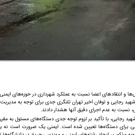
‌ها و انتقادهای اعضا نسبت به عملکرد شهرداری در حوزه‌های ایمنی،
ر شهید رجایی و توفان اخیر تهران تلنگری جدی برای توجه به مدیریت
، نسبت به عدم اجرای دقیق آنها هشدار دادند.
شهید رجایی، با تأکید بر لزوم توجه جدی دستگاه‌های مسئول به مقرر
 برای دستگاه‌ها تعیین شده است. ایمنی یک ضرورت است نه ی
مصوبه مذکور بر ایجاد رشته‌های ایمنی و مهندسی حریق در دانشگاه‌ها 