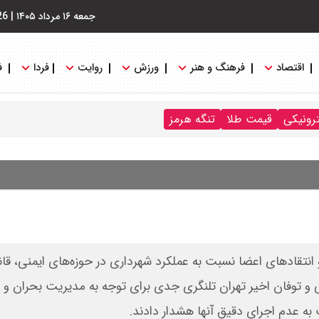
جمعه ۱۶ مرداد ۱۴۰۵
|
26
اقتصاد
فرهنگ و هنر
ورزش
روایت
فردا
ف
ترونیکی
قیمت طلا
تنگه هرمز
 انتقادهای اعضا نسبت به عملکرد شهرداری در حوزه‌های ایمنی، قان
یی و توفان اخیر تهران تلنگری جدی برای توجه به مدیریت بحران و
به عدم اجرای دقیق آنها هشدار دادند.