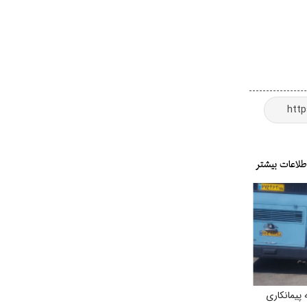
پیمانکاری