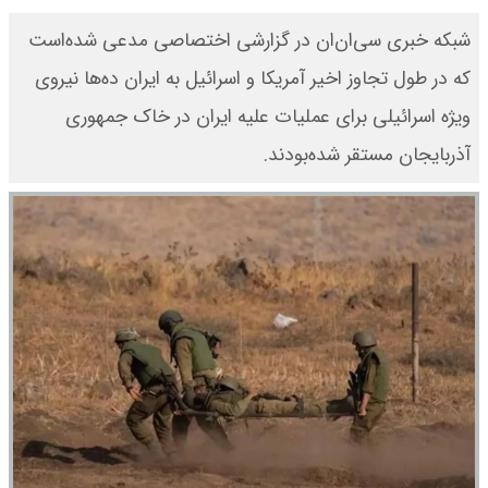
شبکه خبری سی‌ان‌ان در گزارشی اختصاصی مدعی شده‌است
که در طول تجاوز اخیر آمریکا و اسرائیل به ایران ده‌ها نیروی
ویژه اسرائیلی برای عملیات علیه ایران در خاک جمهوری
آذربایجان مستقر شده‌بودند.