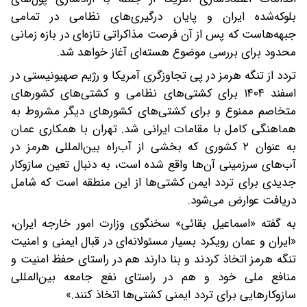
بلوکه‌شده ایران و پایان درگیری‌های نظامی در تمامی
جبهه‌هاست که پس از آن فرصت مذاکراتی تازه‌ای در بازه زمانی
محدود برای بررسی موضوع هسته‌ای آغاز خواهد شد.
تردد از تنگه هرمز در پی تجاوزگری آمریکا و رژیم صهیونیستی در
اسفند ۱۴۰۴ برای کشتی‌های نظامی و کشتی‌های کشورهای
متخاصم ممنوع و برای کشتی‌های کشورهای دیگر مشروط به
هماهنگی کامل با مقامات ایرانی شد. تهران با همکاری عمان
به عنوان ۲ کشوری که بخشی از آب‌راه بین‌المللی هرمز در
آب‌های سرزمینی آن‌ها واقع شده است، به دنبال تعین سازوکار
جدیدی برای تردد ایمن کشتی‌ها از این منطقه است که شامل
دریافت عوارض می‌شود.
به گفته «اسماعیل بقائی» سخنگوی وزارت امور خارجه ایران،
«ایران و عمان رویکرد بسیار مسئولانه‌ای در قبال ایمنی و امنیت
تنگه هرمز اتخاذ کردند و بنا دارند هم در راستای حفظ امنیت و
منافع ملی خود و هم در راستای نفع جامعه بین‌المللی
سازوکارهایی برای تردد ایمنی کشتی‌ها اتخاذ کنند.»