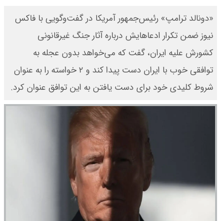
«دونالد ترامپ» رئیس‌جمهور آمریکا در گفت‌وگویی با فاکس
نیوز ضمن تکرار ادعاهایش درباره آثار جنگ غیرقانونی
کشورش علیه ایران، گفت که می‌خواهد بدون عجله به
توافقی خوب با ایران دست پیدا کند و ۲ خواسته را به عنوان
شروط کلیدی خود برای دست یافتن به این توافق عنوان کرد.