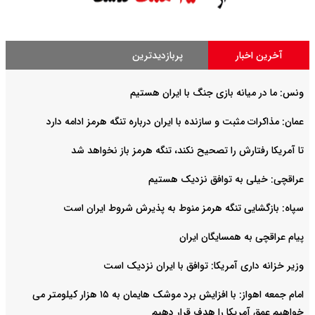
آخرین اخبار
پربازدیدترین
ونس: ما در میانه بازی جنگ با ایران هستیم
عمان: مذاکرات مثبت و سازنده با ایران درباره تنگه هرمز ادامه دارد
تا آمریکا رفتارش را تصحیح نکند، تنگه هرمز باز نخواهد شد
عراقچی: خیلی به توافق نزدیک هستیم
سپاه: بازگشایی تنگه هرمز منوط به پذیرش شروط ایران است
پیام عراقچی به همسایگان ایران
وزیر خزانه داری آمریکا: توافق با ایران نزدیک است
امام‌ جمعه اهواز: با افزایش برد موشک هایمان به ۱۵ هزار کیلومتر می
خواهیم عمق آمریکا را هدف قرار دهیم