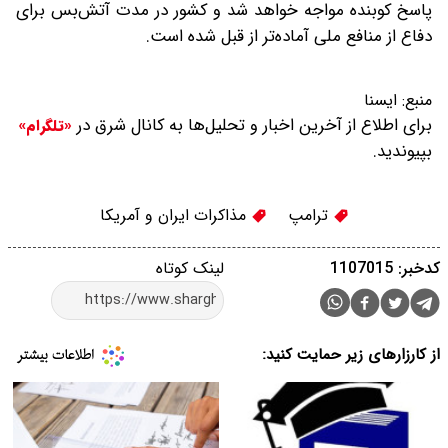
پاسخ کوبنده مواجه خواهد شد و کشور در مدت آتش‌بس برای
دفاع از منافع ملی آماده‌تر از قبل شده است.
منبع:
ایسنا
برای اطلاع از آخرین اخبار و تحلیل‌ها به کانال شرق در
«تلگرام»
بپیوندید.
ترامپ
مذاکرات ایران و آمریکا
کدخبر: 1107015
لینک کوتاه
از کارزارهای زیر حمایت کنید: