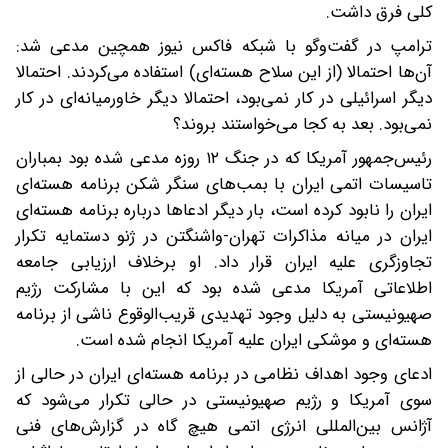
کلی فرق داشت.
ترامپ در گفت‌وگو با شبکه فاکس نیوز همچین مدعی شد:
آن‌ها احتمالا (از این سلاح هسته‌ای) استفاده می‌کردند. احتمالا
دیگر اسرائیلی در کار نمی‌بود، احتمالا دیگر خاورمیانه‌ای در کار
نمی‌بود. بعد به کجا می‌خواستند بروند؟
رئیس‌جمهور آمریکا که در جنگ ۱۲ روزه مدعی شده بود بمباران
تاسیسات اتمی ایران با بمب‌های سنگر شکن برنامه هسته‌ای
ایران را نابود کرده است، بار دیگر ادعاها درباره برنامه هسته‌ای
ایران در میانه مذاکرات تهران-واشنگتن در ژنو دستمایه تکرار
تجاوزگری علیه ایران قرار داد. او برخلاف ارزیابی جامعه
اطلاعاتی آمریکا مدعی شده بود که این با مشارکت رژیم
صهیونیستی به دلیل وجود تهدیدی قریب‌الوقوع ناشی از برنامه
هسته‌ای و موشکی ایران علیه آمریکا انجام شده است.
ادعای وجود اهداف نظامی در برنامه هسته‌ای ایران در حالی از
سوی آمریکا و رژیم صهیونیستی در حالی تکرار می‌شود که
آژانس بین‌المللی انرژی اتمی هیچ گاه در گزارش‌های فنی