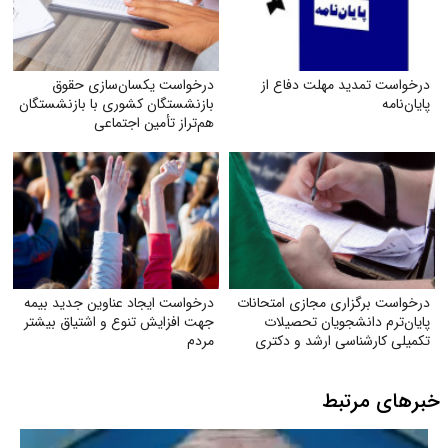
درخواست تمدید مهلت دفاع از
درخواست یکسان‌سازی حقوق
پایان‌نامه
بازنشستگان کشوری با بازنشستگان
هم‌تراز تأمین اجتماعی
درخواست برگزاری مجازی امتحانات
درخواست ایجاد عناوین جدید بیمه
پایان‌ترم دانشجویان تحصیلات
جهت افزایش تنوع و اشتیاق بیشتر
تکمیلی کارشناسی ارشد و دکتری
مردم
دانشگاه آزاد
خبرهای مرتبط