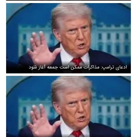
باشد، فقط خبر خوب است
‌ ادعای ترامپ: مذاکرات ممکن است جمعه آغاز شود