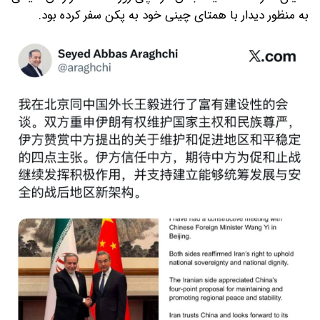
به منظور دیدار با همتای چینی خود به پکن سفر کرده بود.