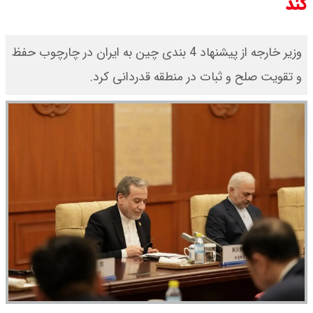
کند
وزیر خارجه از پیشنهاد 4 بندی چین به ایران در چارچوب حفظ
و تقویت صلح و ثبات در منطقه قدردانی کرد.