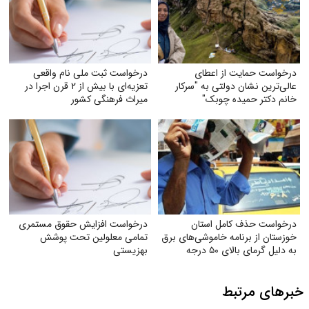
درخواست حمایت از اعطای
درخواست ثبت ملی نام واقعی
عالی‌ترین نشان دولتی به "سرکار
تعزیه‌ای با بیش از ۲ قرن اجرا در
خانم دکتر حمیده چوبک"
میراث فرهنگی کشور
درخواست حذف کامل استان
درخواست افزایش حقوق مستمری
خوزستان از برنامه خاموشی‌های برق
تمامی معلولین تحت پوشش
به دلیل گرمای بالای ۵۰ درجه
بهزیستی
خبرهای مرتبط