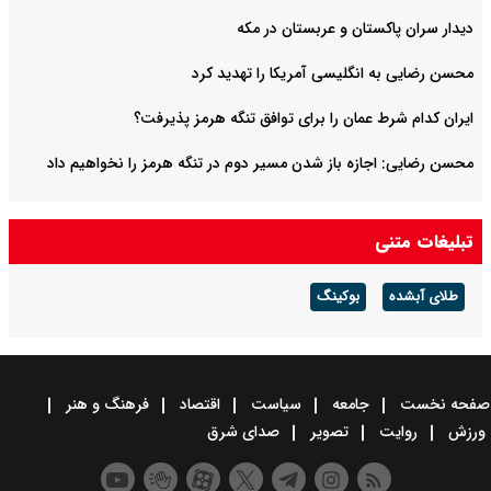
دیدار سران پاکستان و عربستان در مکه
محسن رضایی به انگلیسی آمریکا را تهدید کرد
ایران کدام شرط عمان را برای توافق تنگه هرمز پذیرفت؟
محسن رضایی: اجازه باز شدن مسیر دوم در تنگه هرمز را نخواهیم داد
تبلیغات متنی
طلای آبشده
بوکینگ
صفحه نخست
جامعه
سیاست
اقتصاد
فرهنگ و هنر
ورزش
روایت
تصویر
صدای شرق