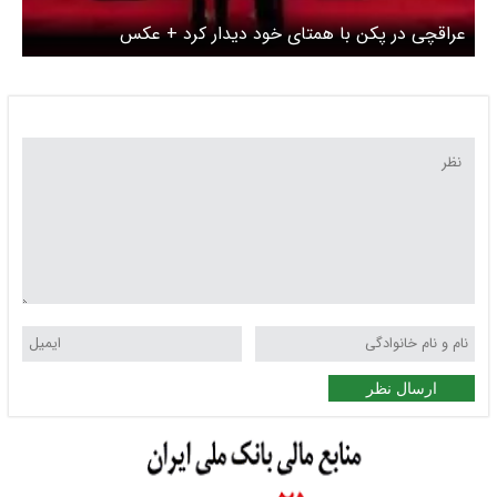
عراقچی در پکن با همتای خود دیدار کرد + عکس
ارسال نظر