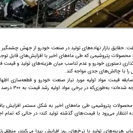
ت: حقایق بازار نهاده‌های تولید در صنعت خودرو از جهش چشمگیر ه
 و محصولات پتروشیمی که طی ماه‌های اخیر با افزایش‌های قابل توجهی
‌گذاری دستوری خودرو و عدم تناسب میان هزینه‌های تولید و قیمت ف
غال را با چالش‌های جدی مواجه کند.
بقه قیمت مواد اولیه مورد نیاز صنعت خودرو و قطعه‌سازی اظهار 
و محصولات پتروشیمی طی ماه‌های اخیر به شکل مستمر افزایش یافت
ده انتظار می‌رود با قیمت‌های گذشته تولید کند؛ در حالی که تمام اج
سایر هزینه‌های تولید با نرخ‌های روز افزایش پیدا می‌کنند، منطقی‌