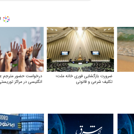
ضرورت بازگشایی فوری خانه ملت؛
درخواست حضور مترجم عر
تکلیف شرعی و قانونی
انگلیسی در مراکز توریستی