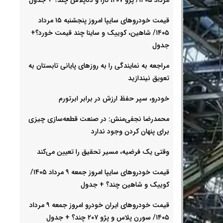
قیمت خودرو‌های سایپا امروز پنجشنبه ۱۵ مرداد
۱۴۰۵/ شاهین، کوییک و ساینا چند قیمت خورد؟+
جدول
مراجعه به نمایندگی را به روزهای پایانی تابستان به
تعویق نیندازید
خودرو، سپر حفظ ارزش در برابر ابرتورم
محمدرضا نجفی‌منش: در صنعت قطعه‌سازی چیزی
برای پنهان کردن وجود ندارد
وقتی یک فرضیه، مسیر تحقیق را تعیین می‌کند
قیمت خودرو‌های سایپا امروز جمعه ۹ مرداد ۱۴۰۵/
کوییک و شاهین چند؟ + جدول
قیمت خودرو‌های ایران خودرو امروز جمعه ۹ مرداد
۱۴۰۵/ سورن پلاس و پژو ۲۰۷ چند؟ + جدول