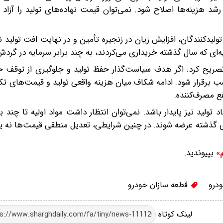
 هزینه‌ها اصلاح شود. نمی‌توان قیمت نهاده‌های تولید را آزاد 
دکنندگان، افزایش زیان در زنجیره تأمین و در نهایت افت تولید ن
ه‌ای که سال گذشته خریداری می‌کردند، به چند برابر سرمایه در گردش ن
تصریح کرد: اگر هدف سیاست‌گذار حفظ تولید و جلوگیری از توقف خ
برقرار شود. ادامه شکاف میان هزینه واقعی تولید و قیمت‌های تکل
ع مصرف‌کننده.
تولید نیز پایدار باشد. نمی‌توان انتظار داشت مواد اولیه تا چند بر
ی گذشته عرضه شوند. در چنین شرایطی، تعدیل منطقی قیمت‌ها نه ی
بپیوندید.
م»
ودرو
قطعه سازان خودرو
لینک کوتاه