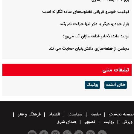
کیفیت خودرو قربانی قضاوت‌های ساده‌انگارانه است
بازار خودرو دیگر با دلار تنها حرکت نمی‌کند
تولید ماند؛ ذخایر قطعه‌سازان آب می‌رود
مجلس از قطعه‌سازی دانش‌بنیان حمایت می کند
تبلیغات متنی
طلای آبشده
بوکینگ
صفحه نخست
جامعه
سیاست
اقتصاد
فرهنگ و هنر
ورزش
روایت
تصویر
صدای شرق