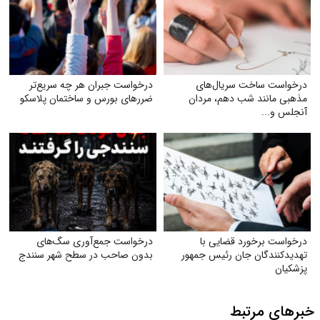
درخواست ساخت سریال‌های
درخواست جبران هر چه سریع‌تر
مذهبی مانند شب دهم، مردان
ضررهای بورس و ساختمان پلاسکو
آنجلس و...
درخواست برخورد قضایی با
درخواست جمع‌آوری سگ‌های
تهدید‌کنندگان جان رئیس جمهور
بدون صاحب در سطح شهر سنندج
پزشکیان
خبرهای مرتبط