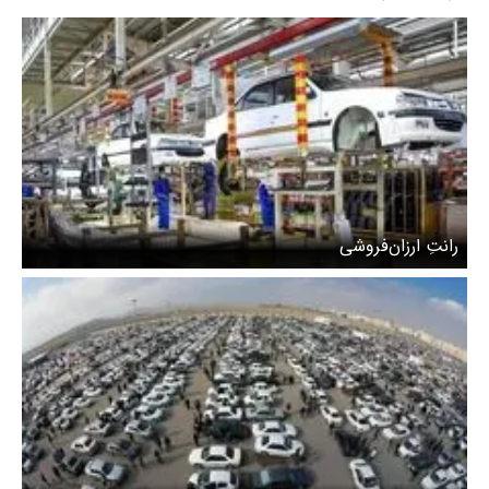
رانتِ ارزان‌فروشی