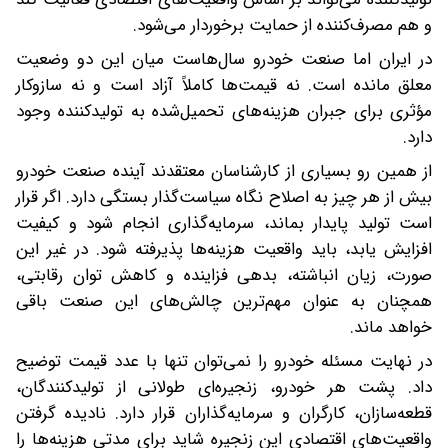
و هم مصرف‌کننده از حمایت برخوردار می‌شود.
در ایران اما صنعت خودرو سال‌هاست میان این دو وضعیت
معلق مانده است. نه قیمت‌ها کاملاً آزاد است و نه سازوکار
مؤثری برای جبران هزینه‌های تحمیل‌شده به تولیدکننده وجود
دارد.
از همین رو بسیاری از کارشناسان معتقدند آینده صنعت خودرو
بیش از هر چیز به اصلاح نگاه سیاست‌گذار بستگی دارد. اگر قرار
است تولید پایدار بماند، سرمایه‌گذاری انجام شود و کیفیت
افزایش یابد، باید واقعیت هزینه‌ها پذیرفته شود. در غیر این
صورت، زیان انباشته، بدهی فزاینده و کاهش توان رقابتی،
همچنان به عنوان مهم‌ترین چالش‌های این صنعت باقی
خواهد ماند.
در نهایت مسئله خودرو را نمی‌توان تنها با عدد قیمت توضیح
داد. پشت هر خودرو، زنجیره‌ای طولانی از تولیدکنندگان،
قطعه‌سازان، کارگران و سرمایه‌گذاران قرار دارد. نادیده گرفتن
واقعیت‌های اقتصادی این زنجیره شاید برای مدتی هزینه‌ها را