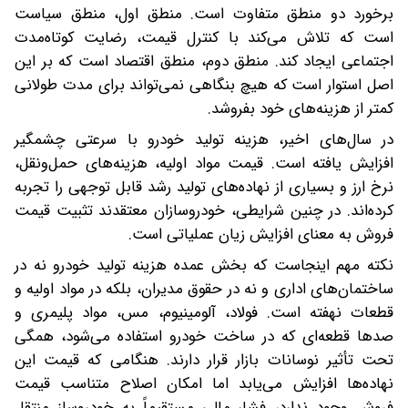
برخورد دو منطق متفاوت است. منطق اول، منطق سیاست
است که تلاش می‌کند با کنترل قیمت، رضایت کوتاه‌مدت
اجتماعی ایجاد کند. منطق دوم، منطق اقتصاد است که بر این
اصل استوار است که هیچ بنگاهی نمی‌تواند برای مدت طولانی
کمتر از هزینه‌های خود بفروشد.
در سال‌های اخیر، هزینه تولید خودرو با سرعتی چشمگیر
افزایش یافته است. قیمت مواد اولیه، هزینه‌های حمل‌ونقل،
نرخ ارز و بسیاری از نهاده‌های تولید رشد قابل توجهی را تجربه
کرده‌اند. در چنین شرایطی، خودروسازان معتقدند تثبیت قیمت
فروش به معنای افزایش زیان عملیاتی است.
نکته مهم اینجاست که بخش عمده هزینه تولید خودرو نه در
ساختمان‌های اداری و نه در حقوق مدیران، بلکه در مواد اولیه و
قطعات نهفته است. فولاد، آلومینیوم، مس، مواد پلیمری و
صدها قطعه‌ای که در ساخت خودرو استفاده می‌شود، همگی
تحت تأثیر نوسانات بازار قرار دارند. هنگامی که قیمت این
نهاده‌ها افزایش می‌یابد اما امکان اصلاح متناسب قیمت
فروش وجود ندارد، فشار مالی مستقیماً به خودروساز منتقل