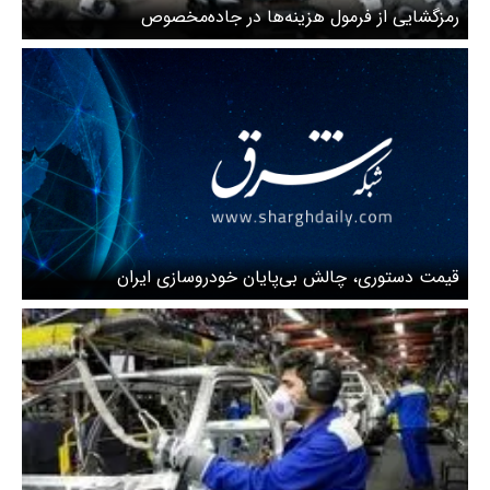
رمزگشایی از فرمول هزینه‌ها در جاده‌مخصوص
قیمت دستوری، چالش بی‌پایان خودروسازی ایران