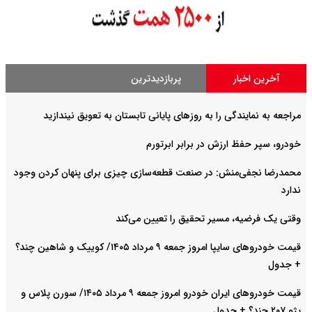
آخرین اخبار
پربازدیدترین
مراجعه به نمایندگی را به روزهای پایانی تابستان به تعویق نیندازید
خودرو، سپر حفظ ارزش در برابر ابرتورم
محمدرضا نجفی‌منش: در صنعت قطعه‌سازی چیزی برای پنهان کردن وجود
ندارد
وقتی یک فرضیه، مسیر تحقیق را تعیین می‌کند
قیمت خودرو‌های سایپا امروز جمعه ۹ مرداد ۱۴۰۵/ کوییک و شاهین چند؟
+ جدول
قیمت خودرو‌های ایران خودرو امروز جمعه ۹ مرداد ۱۴۰۵/ سورن پلاس و
پژو ۲۰۷ چند؟ + جدول