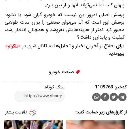
پنهان کند، اما نمی‌تواند آنها را از بین ببرد.
پرسش اصلی امروز این نیست که خودرو گران شود یا نشود؛
پرسش این است که آیا می‌توان صنعتی را برای مدت طولانی
مجبور کرد کمتر از هزینه‌هایش بفروشد و همچنان انتظار رشد،
کیفیت و پایداری داشت؟
برای اطلاع از آخرین اخبار و تحلیل‌ها به کانال شرق در
«تلگرام»
بپیوندید.
صنعت خودرو
کدخبر: 1109763
لینک کوتاه
از کارزارهای زیر حمایت کنید: