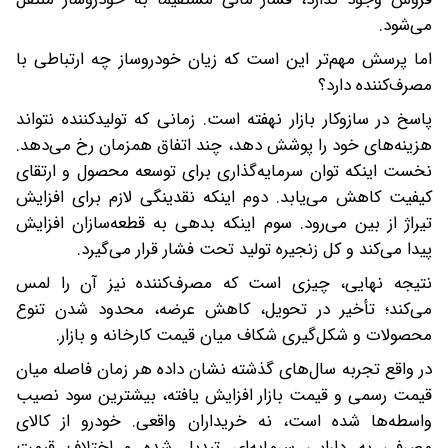
می‌شود.
اما پرسش مهم‌تر این است که زیان خودروساز چه ارتباطی با
مصرف‌کننده دارد؟
پاسخ در سازوکار بازار نهفته است. زمانی که تولیدکننده نتواند
هزینه‌های خود را پوشش دهد، چند اتفاق همزمان رخ می‌دهد.
نخست اینکه توان سرمایه‌گذاری برای توسعه محصول و ارتقای
کیفیت کاهش می‌یابد. دوم اینکه نقدینگی لازم برای افزایش
تیراژ از بین می‌رود. سوم اینکه بدهی به قطعه‌سازان افزایش
پیدا می‌کند و کل زنجیره تولید تحت فشار قرار می‌گیرد.
نتیجه نهایی، چیزی است که مصرف‌کننده نیز آن را لمس
می‌کند؛ تأخیر در تحویل، کاهش عرضه، محدود شدن تنوع
محصولات و شکل‌گیری شکاف میان قیمت کارخانه و بازار.
در واقع تجربه سال‌های گذشته نشان داده هر زمان فاصله میان
قیمت رسمی و قیمت بازار افزایش یافته، بیشترین سود نصیب
واسطه‌ها شده است، نه خریداران واقعی. خودرو از کالای
مصرفی به دارایی سرمایه‌ای تبدیل شده و اختلاف قیمت