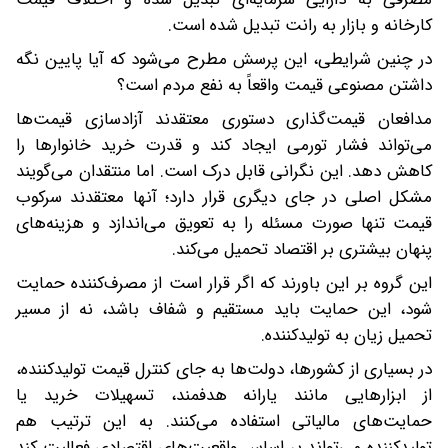
کارخانه و بازار به رانت تبدیل شده است.
در چنین شرایطی، این پرسش مطرح می‌شود که آیا پایین نگه
داشتن مصنوعی قیمت واقعاً به نفع مردم است؟
مدافعان قیمت‌گذاری دستوری معتقدند آزادسازی قیمت‌ها
می‌تواند فشار تورمی ایجاد کند و قدرت خرید خانوارها را
کاهش دهد. این نگرانی قابل درک است. اما منتقدان می‌گویند
مشکل اصلی در جای دیگری قرار دارد؛ آنها معتقدند سرکوب
قیمت تنها صورت مسئله را به تعویق می‌اندازد و هزینه‌های
پنهان بیشتری بر اقتصاد تحمیل می‌کند.
این گروه بر این باورند که اگر قرار است از مصرف‌کننده حمایت
شود، این حمایت باید مستقیم و شفاف باشد، نه از مسیر
تحمیل زیان به تولیدکننده.
در بسیاری از کشورها، دولت‌ها به جای کنترل قیمت تولیدکننده،
از ابزارهایی مانند یارانه هدفمند، تسهیلات خرید یا
حمایت‌های مالیاتی استفاده می‌کنند. به این ترتیب هم
تولیدکننده می‌تواند بر اساس واقعیت‌های اقتصادی فعالیت کند