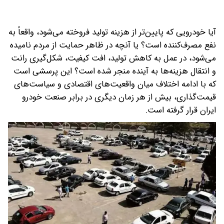
آیا خودرویی که پایین‌تر از هزینه تولید فروخته می‌شود، واقعاً به
نفع مصرف‌کننده است؟ یا آنچه در ظاهر حمایت از مردم نامیده
می‌شود، در عمل به کاهش تولید، افت کیفیت، شکل‌گیری رانت
و انتقال هزینه‌ها به آینده منجر شده است؟ این پرسشی است
که با ادامه اختلاف میان واقعیت‌های اقتصادی و سیاست‌های
قیمت‌گذاری، بیش از هر زمان دیگری در برابر صنعت خودرو
ایران قرار گرفته است.