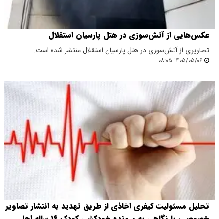
عکس‌هایی از آتش‌سوزی در هتل پارسیان استقلال
تصاویری از آتش‌سوزی در هتل پارسیان استقلال منتشر شده است.
۱۴۰۵/۰۵/۰۶ ۰۸:۰۵
تحلیل مسئولیت کیفری اخاذی از طریق تهدید به انتشار تصاویر
خصوصی، با نگاهی به پرونده خودکشی کودک ۱۶ ساله اهل