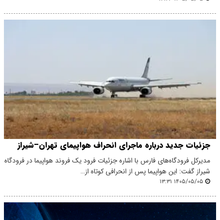
جزئیات جدید درباره ماجرای انحراف هواپیمای تهران–شیراز
مدیرکل فرودگاه‌های فارس با اشاره جزئیات فرود یک فروند هواپیما در فرودگاه
شیراز گفت: این هواپیما پس از انحرافی کوتاه از…
۱۴۰۵/۰۵/۰۵ ۱۳:۳۱