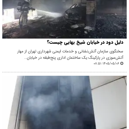
دلیل دود در خیابان شیخ بهایی چیست؟
سخنگوی سازمان آتش‌نشانی و خدمات ایمنی شهرداری تهران از مهار
آتش‌سوزی در پارکینگ یک ساختمان اداری پنج‌طبقه در خیابان…
۱۴۰۵/۰۵/۰۶ ۰۸:۵۱