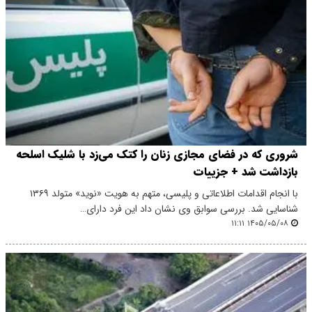
شروری که در فضای مجازی زنان را کتک می‌زد با شلیک اسلحه
بازداشت شد + جزییات
با انجام اقدامات اطلاعاتی و پلیسی، متهم به هویت «نوید» متولد ۱۳۶۹
شناسایی شد. بررسی سوابق وی نشان داد این فرد دارای…
۱۴۰۵/۰۵/۰۸ ۱۱:۱۱