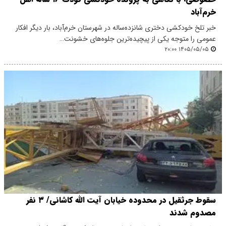
خرم‌آباد
خبر تلخ خودکشی دختری شانزده‌ساله در شهرستان خرم‌آباد، بار دیگر افکار
عمومی را متوجه یکی از پیچیده‌ترین جلوه‌های خشونت…
۱۴۰۵/۰۵/۰۵ ۲۰:۰۰
سقوط جرثقیل در محدوده خیابان آیت الله کاشانی/ ۳ نفر
مصدوم شدند