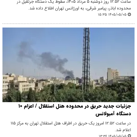
ساعت ۱۲:۵۲ روز دوشنبه ۵ مرداد ۱۴۰۵، سقوط یک دستگاه جرثقیل در
محدوده اباذر، پیامبر شرقی، به اورژانس تهران اطلاع داده شد.
۱۴۰۵/۰۵/۰۵ ۱۵:۳۵
جزئیات جدید حریق در محدوده هتل استقلال / اعزام ۱۰
دستگاه آمبولانس
در ساعت ۱۲:۵۲ امروز یک حریق در اطراف هتل استقلال تهران به مرکز ۱۱۵
اعلام شد.
۱۴۰۵/۰۵/۰۵ ۱۳:۳۶