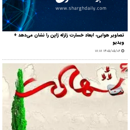
تصاویر هوایی، ابعاد خسارت زلزله ژاپن را نشان می‌دهد +
ویدیو
۱۴۰۵/۰۵/۰۶ ۱۸:۱۸