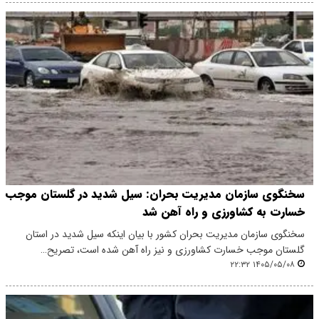
سخنگوی سازمان مدیریت بحران: سیل شدید در گلستان موجب
خسارت به کشاورزی و راه آهن شد
سخنگوی سازمان مدیریت بحران کشور با بیان اینکه سیل شدید در استان
گلستان موجب خسارت کشاورزی و نیز راه آهن شده است، تصریح…
۱۴۰۵/۰۵/۰۸ ۲۲:۳۲