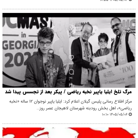
مرگ تلخ ایلیا یاپیر نخبه ریاضی / پیکر بعد از تجسس پیدا شد
مرکز اطلاع رسانی پلیس گیلان اعلام کرد: ایلیا یاپیر نوجوان ۱۲ ساله «نخبه
ریاضی»، اهل بخش رودبنه شهرستان لاهیجان عصر روز…
۱۴۰۵/۰۵/۰۶ ۱۰:۱۰