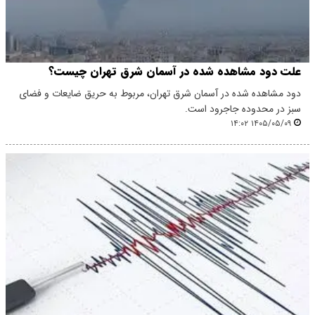
علت دود مشاهده شده در آسمان شرق تهران چیست؟
دود مشاهده شده در آسمان شرق تهران، مربوط به حریق ضایعات و فضای
سبز در محدوده جاجرود است.
۱۴۰۵/۰۵/۰۹ ۱۴:۰۲