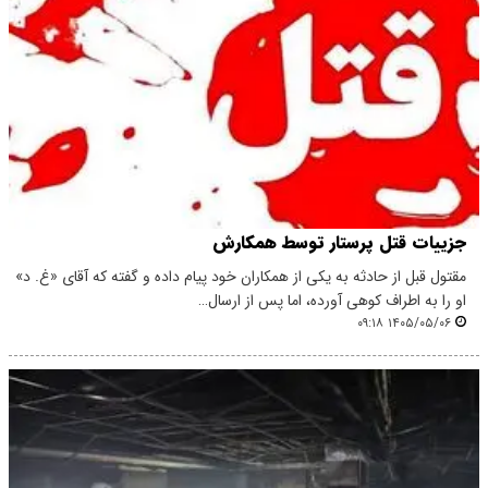
جزییات قتل پرستار توسط همکارش
مقتول قبل از حادثه به یکی از همکاران خود پیام داده و گفته که آقای «غ. د»
او را به اطراف کوهی آورده، اما پس از ارسال…
۱۴۰۵/۰۵/۰۶ ۰۹:۱۸