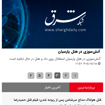
آتش‌سوزی در هتل پارسیان
آتش‌سوزی در هتل پارسیان استقلال روی داد و هتل در حال تخلیه است.
۱۴۰۵/۰۵/۰۵ ۱۲:۵۷
۶
۵
۴
۳
۲
۱
پربازدیدترین
آخرین اخبار
قتل هولناک مداح سرشناس پس از ربوده شدن؛ فیلم قتل حمیدرضا