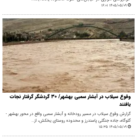
۱۴۰۵/۰۵/۰۹ ۱۶:۰۱
وقوع سیلاب در آبشار سمبی بهشهر/ ۳۰ گردشگر گرفتار نجات
یافتند
گزارش وقوع سیلاب در مسیر رودخانه و آبشار سمبی واقع در محور بهشهر -
گلوگاه، جاده جنگلی پاسندرز و محدوده روستای یخکش، از…
۱۴۰۵/۰۵/۰۹ ۱۵:۳۵