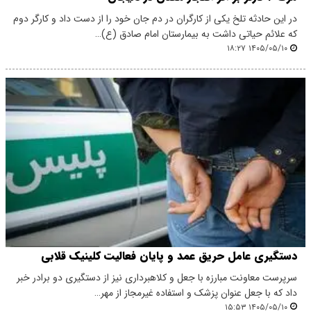
در این حادثه تلخ یکی از کارگران در دم جان خود را از دست داد و کارگر دوم
که علائم حیاتی داشت به بیمارستان امام صادق (ع)…
۱۴۰۵/۰۵/۱۰ ۱۸:۲۷
دستگیری عامل حریق عمد و پایان فعالیت کلینیک قلابی
سرپرست معاونت مبارزه با جعل و کلاهبرداری نیز از دستگیری دو برادر خبر
داد که با جعل عنوان پزشک و استفاده غیرمجاز از مهر…
۱۴۰۵/۰۵/۱۰ ۱۵:۵۳