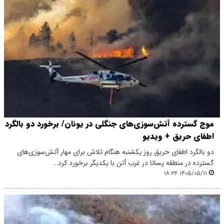
موج گسترده‌ آتش‌سوزی‌های جنگلی در یونان/ برخورد دو بالگرد
اطفای حریق + ویدیو
دو بالگرد اطفای حریق روز یکشنبه هنگام تلاش برای مهار آتش‌سوزی‌های
گسترده در منطقه پساتا در غرب آتن با یکدیگر برخورد کرد…
۱۴۰۵/۰۵/۱۱ ۱۸:۳۶