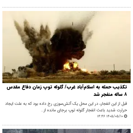
تکذیب حمله به اسلام‌آباد غرب/ گلوله توپ زمان دفاع مقدس
۸ ساله منفجر شد
قبل از این انفجار، در این محل یک آتش‌سوزی‌ رخ داده بود که به علت ایجاد
حرارت شدید باعث انفجار گلوله توپ برجای مانده از…
۱۴۰۵/۰۵/۱۰ ۱۴:۴۶