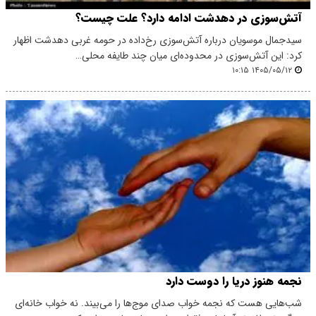
آتش‌سوزی در دهدشت ادامه دارد؟ علت چیست؟
سیدجمال موسویان درباره آتش‌سوزی رخ‌داده در حومه غربی دهدشت اظهار
کرد: این آتش‌سوزی در محدوده‌ای میان چند طایفه محلی…
۱۴۰۵/۰۵/۱۲ ۱۰:۱۵
نجمه هنوز دریا را دوست دارد
شب‌هایی هست که نجمه خواب صدای موج‌ها را می‌بیند. نه خواب خانه‌ای