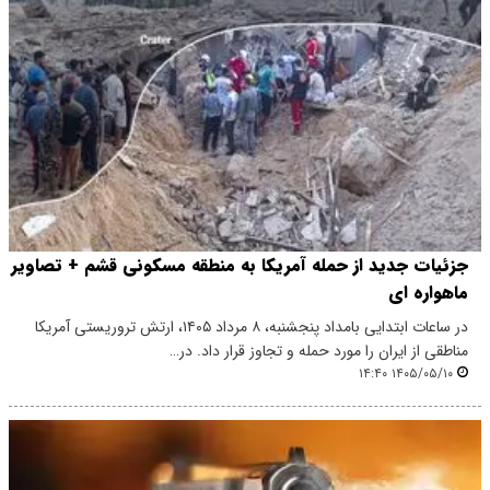
جزئیات جدید از حمله آمریکا به منطقه مسکونی قشم + تصاویر
ماهواره ای
در ساعات ابتدایی بامداد پنجشنبه، ۸ مرداد ۱۴۰۵، ارتش تروریستی آمریکا
مناطقی از ایران را مورد حمله و تجاوز قرار داد. در…
۱۴۰۵/۰۵/۱۰ ۱۴:۴۰