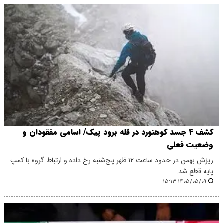
کشف ۴ جسد کوهنورد در قله برود پیک/ اسامی مفقودان و
وضعیت فعلی
ریزش بهمن در حدود ساعت ۱۲ ظهر پنج‌شنبه رخ داده و ارتباط گروه با کمپ
پایه قطع شد.
۱۴۰۵/۰۵/۰۹ ۱۵:۱۳