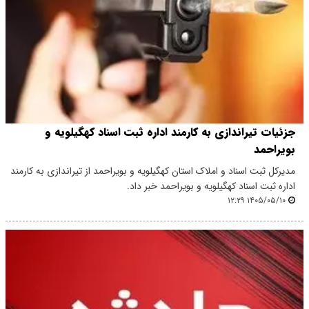
جزئیات تیراندازی به کارمند اداره ثبت اسناد کهگیلویه و
بویراحمد
مدیرکل ثبت اسناد و املاک استان کهگیلویه و بویراحمد از تیراندازی به کارمند
اداره ثبت اسناد کهگیلویه و بویراحمد خبر داد.
۱۴۰۵/۰۵/۱۰ ۱۲:۲۹