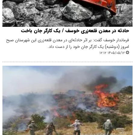
حادثه در معدن قلعه‌زری خوسف / یک کارگر جان باخت
فرماندار خوسف گفت: بر اثر حادثه‌ای در معدن قلعه‌زری این شهرستان صبح
امروز (دوشنبه) یک کارگر جان خود را از دست داد.
۱۴۰۵/۰۵/۱۲ ۱۲:۱۲