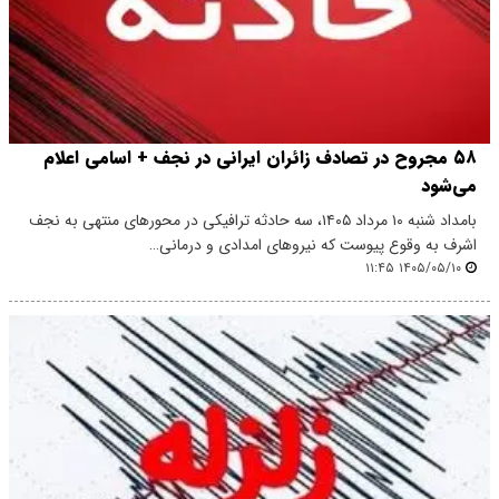
۵۸ مجروح در تصادف زائران ایرانی در نجف + اسامی اعلام
می‌شود
بامداد شنبه ۱۰ مرداد ۱۴۰۵، سه حادثه ترافیکی در محورهای منتهی به نجف
اشرف به وقوع پیوست که نیروهای امدادی و درمانی…
۱۴۰۵/۰۵/۱۰ ۱۱:۴۵