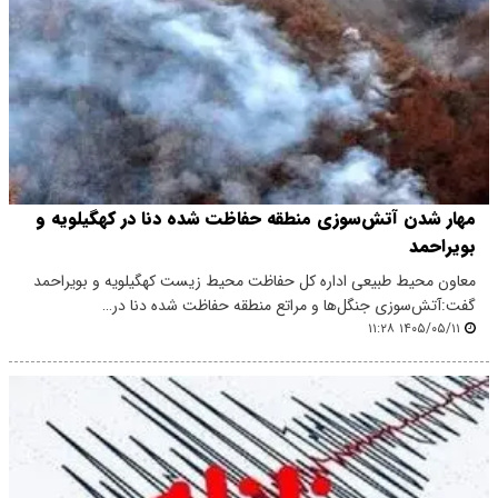
مهار شدن آتش‌سوزی منطقه حفاظت شده دنا در کهگیلویه و
بویراحمد
معاون محیط طبیعی اداره کل حفاظت محیط زیست کهگیلویه و بویراحمد
گفت:آتش‌سوزی جنگل‌ها و مراتع منطقه حفاظت شده دنا در…
۱۴۰۵/۰۵/۱۱ ۱۱:۲۸