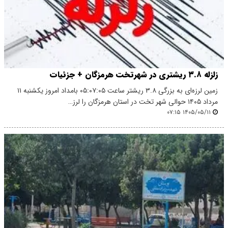
زلزله ۳.۸ ریشتری در شهرتخت هرمزگان + جزئیات
زمین‌ لرزه‌ای به بزرگی ۳.۸ ریشتر ساعت ۰۵:۰۷:۰۵ بامداد امروز یکشنبه ۱۱
مرداد ۱۴۰۵ حوالی شهر تخت در استان هرمزگان را لرز…
۱۴۰۵/۰۵/۱۱ ۰۷:۱۵