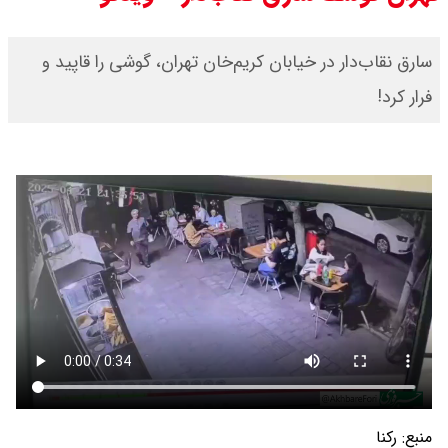
سارق نقاب‌دار در خیابان کریم‌خان تهران، گوشی را قاپید و
فرار کرد!
منبع:
رکنا