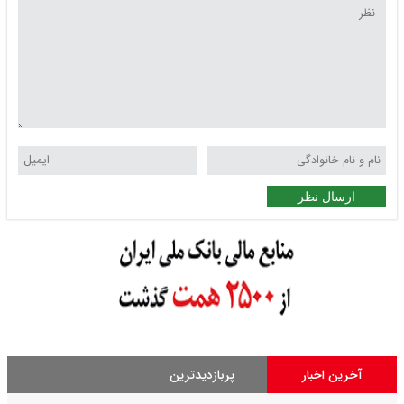
ارسال نظر
آخرین اخبار
پربازدیدترین