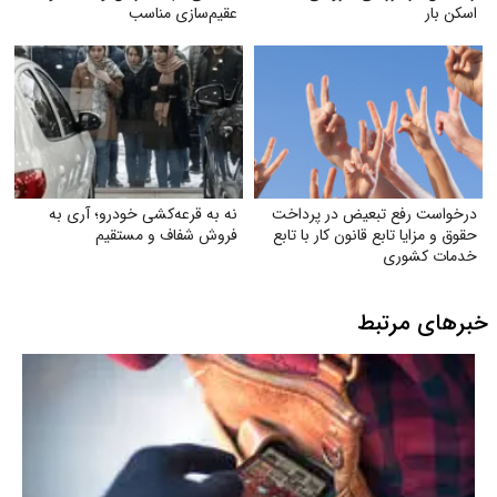
اسکن بار
عقیم‌سازی مناسب
درخواست رفع تبعیض در پرداخت
نه به قرعه‌کشی خودرو؛ آری به
حقوق و مزایا تابع قانون کار با تابع
فروش شفاف و مستقیم
خدمات کشوری
خبرهای مرتبط