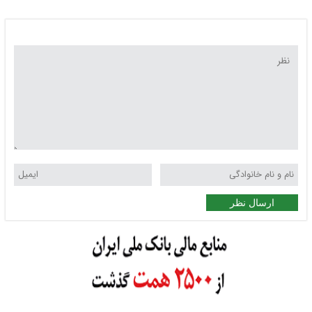
ارسال نظر