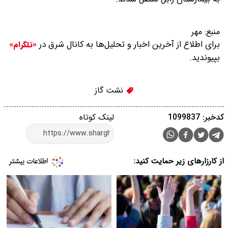
منبع:
مهر
برای اطلاع از آخرین اخبار و تحلیل‌ها به کانال شرق در
«تلگرام»
بپیوندید.
نشت گاز
کدخبر: 1099837
لینک کوتاه
از کارزارهای زیر حمایت کنید: