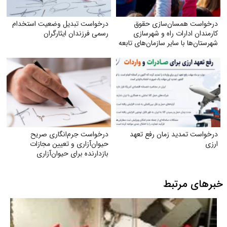
درخواست همسان‌سازی حقوق
درخواست تبدیل وضعیت استخدام
کارمندان ادارات راه و شهرسازی
رسمی فرزندان ایثارگران
شهرستان‌ها با سایر سازمان‌های تابعه
وزارت راه
درخواست تمدید زمان رفع تعهد
درخواست جرم‌انگاری صریح
ارزی
حیوان‌آزاری و تعیین مجازات
بازدارنده برای حیوان‌آزاری
خبرهای مرتبط