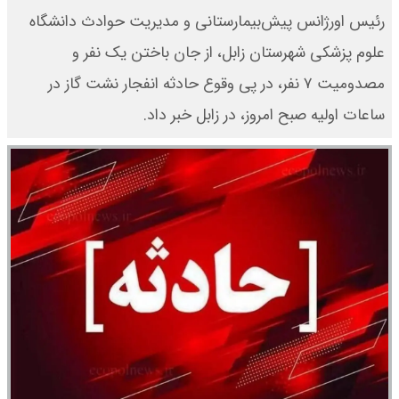
رئیس اورژانس پیش‌بیمارستانی و مدیریت حوادث دانشگاه
علوم پزشکی شهرستان زابل، از جان باختن یک نفر و
مصدومیت ۷ نفر، در پی وقوع حادثه انفجار نشت گاز در
ساعات اولیه صبح امروز، در زابل خبر داد.