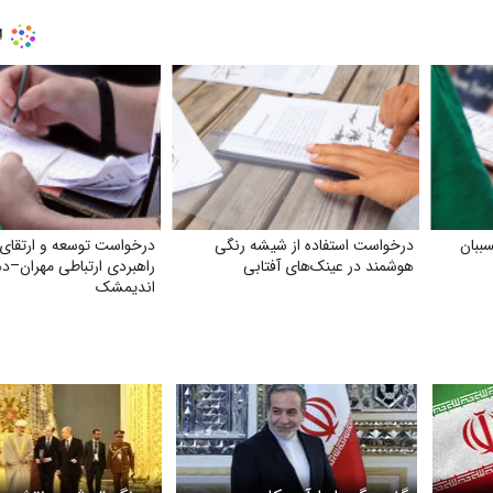
ببان
درخواست استفاده از شیشه رنگی
درخواست توسعه و ارتقای
هوشمند در عینک‌های آفتابی
راهبردی ارتباطی مهران–د
اندیمشک