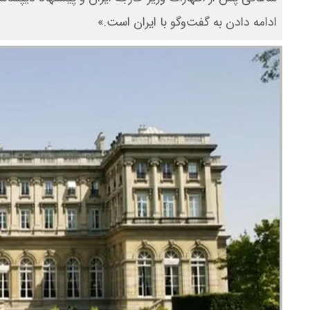
ادامه دادن به گفت‌وگو با ایران است.»