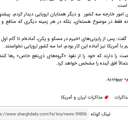
است.
ای امور خارجه سه کشور و دیگر همتایان اروپایی دیدار کردم، پیشنه
 نه فقط در موضوع هسته‌ای، بلکه در هر زمینه دیگری که منافع و 
گفت: پس از رایزنی‌های اخیرم در مسکو و پکن، آماده‌ام تا گام اول ر
با آمریکا نیز آماده این کار بودم، اما سه کشور اروپایی نخواستند.
رصت را دارند که خود را از نفوذ «گروه‌های ذی‌نفع خاص» رها کن
الاً افق آینده‌ را مشخص خواهد کرد.
بپیوندید.
م»
اکرات
مذاکرات ایران و آمریکا
لینک کوتاه