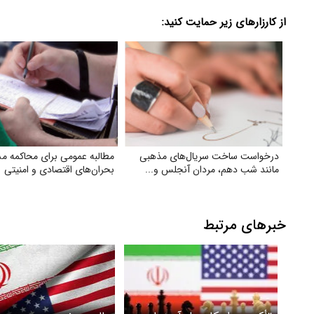
از کارزارهای زیر حمایت کنید:
درخواست ساخت سریال‌های مذهبی
مطالبه عمومی برای محاکمه مس
مانند شب دهم، مردان آنجلس و...
بحران‌های اقتصادی و امنیتی
خبرهای مرتبط