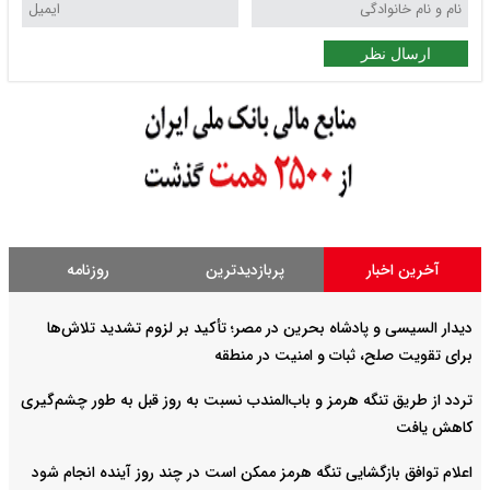
ارسال نظر
آخرین اخبار
پربازدیدترین
روزنامه
دیدار السیسی و پادشاه بحرین در مصر؛ تأکید بر لزوم تشدید تلاش‌ها
برای تقویت صلح، ثبات و امنیت در منطقه
تردد از طریق تنگه هرمز و باب‌المندب نسبت به روز قبل به طور چشم‌گیری
کاهش یافت
اعلام توافق بازگشایی تنگه هرمز ممکن است در چند روز آینده انجام شود