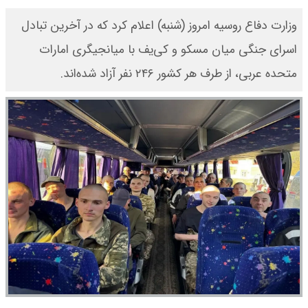
وزارت دفاع روسیه امروز (شنبه) اعلام کرد که در آخرین تبادل
اسرای جنگی میان مسکو و کی‌یف با میانجیگری امارات
متحده عربی، از طرف هر کشور ۲۴۶ نفر آزاد شده‌اند.