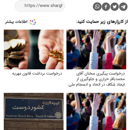
از کارزارهای زیر حمایت کنید:
درخواست پیگیری سخنان آقای
درخواست برداشت قانون مهریه
محمدباقر خرازی و جلوگیری از
ایجاد شکاف در اتحاد و انسجام ملی