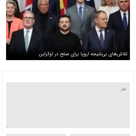
تلاش‌های بی‌نتیجه اروپا برای صلح در اوکراین