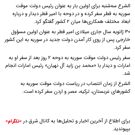
الشرع سه‌شنبه برای اولین بار به عنوان رئیس دولت موقت
سوریه به قطر سفر کرده و در دوحه با امیر قطر دیدار و درباره
ابعاد مختلف همکاری‌ها میان ۲ کشور گفتگو کرد.
۳۰ ژانویه سال جاری میلادی امیر قطر به عنوان اولین مسؤول
خارجی پس از روی کار آمدن دولت جدید در سوریه به این کشور
سفر کرد.
سفر رئیس دولت موقت سوریه به دوحه ۲ روز بعد از سفر او به
امارات و دیدار با «محمد بن زاید آل نهیان» رئیس امارات انجام
شد.
الشرع از زمان انتصاب در ریاست دولت موقت سوریه به
کشورهای عربستان، ترکیه، مصر و اردن سفر کرده است.
برای اطلاع از آخرین اخبار و تحلیل‌ها به کانال شرق در
«تلگرام»
بپیوندید.