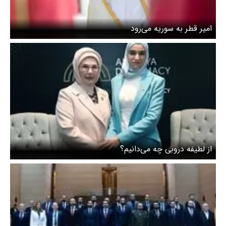
امیر قطر به سوریه می‌رود
از لطیفه دروبی چه می‌دانیم؟