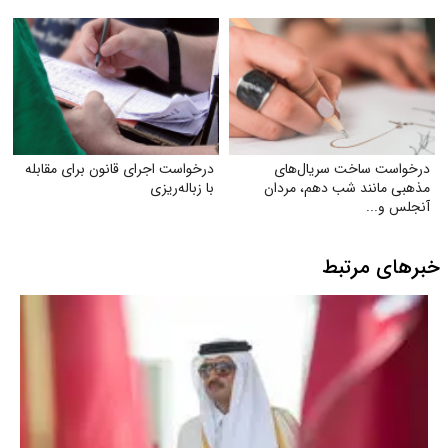
درخواست ساخت سریال‌های
درخواست اجرای قانون برای مقابله
مذهبی مانند شب دهم، مردان
با زباله‌ریزی
آنجلس و...
خبرهای مرتبط