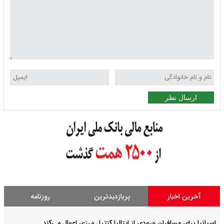
ارسال نظر
آخرین اخبار
پربازدیدترین
روزنامه
اسپانیا برای مسافران ورودی از ایتالیا کنترل مرزی اعمال می‌کند