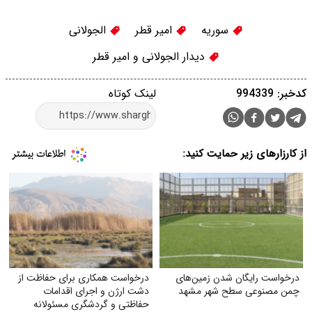
سوریه
امیر قطر
الجولانی
دیدار الجولانی و امیر قطر
کدخبر: 994339
لینک کوتاه
از کارزارهای زیر حمایت کنید:
درخواست رایگان شدن زمین‌های
درخواست همکاری برای حفاظت از
چمن مصنوعی سطح شهر مشهد
دشت ارژن و اجرای اقدامات
حفاظتی و گردشگری مسئولانه