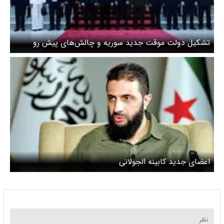
تشکیل دولت موقت جدید سوریه و چالش‌های پیش رو
اعضای جدید کابینه الجولانی