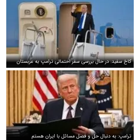
کاخ سفید: در حال بررسی سفر احتمالی ترامپ به عربستان
هستیم
ترامپ: به دنبال حل و فصل مسائل با ایران هستم