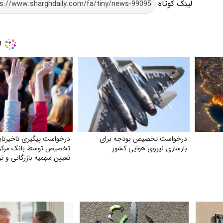
لینک کوتاه
درخواست تخصیص بودجه برای
درخواست پیگیری تاخیرتای
بازسازی نیروی هوایی کشور
تخصیص توسط بانک مرکز
تعیین سهمیه بازرگانی و تو