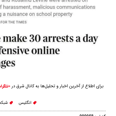
برای اطلاع از آخرین اخبار و تحلیل‌ها به کانال شرق در
«تلگرا
انگلیس
شبکه 