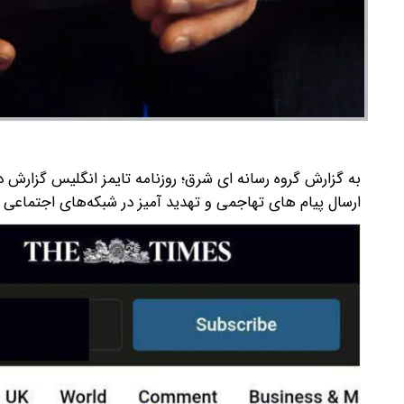
ارسال پیام های تهاجمی و تهدید آمیز در شبکه‌های اجتماعی د