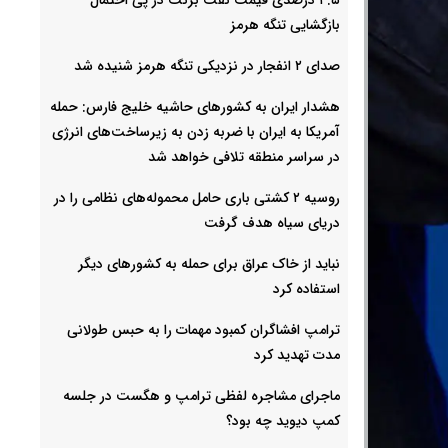
بازگشایی تنگه هرمز
صدای ۲ انفجار در نزدیکی تنگه هرمز شنیده شد
هشدار ایران به کشورهای حاشیه خلیج‌ فارس: حمله
آمریکا به ایران با ضربه زدن به زیرساخت‌های انرژی
در سراسر منطقه تلافی خواهد شد
روسیه ۲ کشتی باری حامل محموله‌های نظامی را در
دریای سیاه هدف گرفت
نباید از خاک عراق برای حمله به کشورهای دیگر
استفاده کرد
ترامپ افشاگران کمبود مهمات را به حبس طولانی
مدت تهدید کرد
ماجرای مشاجره لفظی ترامپ و هگست در جلسه
کمپ دیوید چه بود؟