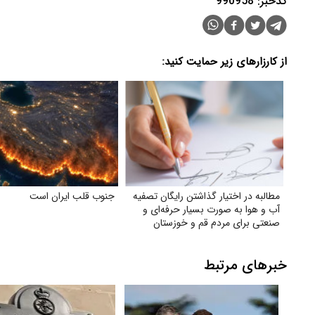
کدخبر: 990958
از کارزارهای زیر حمایت کنید:
مطالبه در اختیار گذاشتن رایگان تصفیه
جنوب قلب ایران است
آب و هوا به‌ صورت بسیار حرفه‌ای و
صنعتی برای مردم قم و خوزستان
خبرهای مرتبط