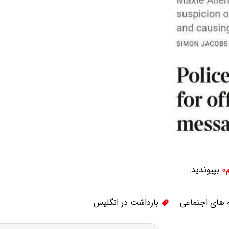
بپیوندید.
م»
های اجتماعی
بازداشت در انگلیس