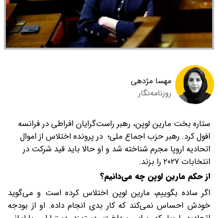
مهسا مژدهی
روزنامه‌نگار
ستاره بخت مارین لوپن، رهبر راست‌گرایان افراطی در فرانسه
افول کرد. رهبر حزب اجماع ملی؛ در پرونده اختلاس از اموال
اتحادیه اروپا مجرم شناخته شد و او حالا باید قید شرکت در
انتخابات ۲۰۲۷ را بزند.
از حکم مارین لوپن چه می‌دانیم؟
اگر ساده بگوییم، مارین لوپن اختلاس کرده است و می‌گوید
خودش احساس نمی‌کند که کار بدی انجام داده. او از بودجه