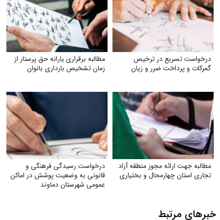
درخواست تسریع در ترخیص
مطالبه برقراری یارانه حق پرستار از
گمرکات و پرداخت ضرر و زیان
زمان تشخیص بارداری بانوان
مطالبه جهت ارائه مجوز منطقه آزاد
درخواست رسیدگی فرهنگی و
تجاری استان چهارمحال و بختیاری
قانونی به وضعیت پوشش در اماکن
عمومی شهرستان دماوند
خبرهای مرتبط