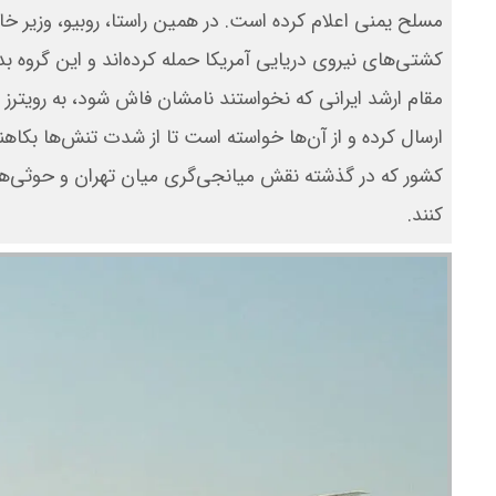
کشتی‌های نیروی دریایی آمریکا حمله کرده‌اند و این گروه 
مقام ارشد ایرانی که نخواستند نامشان فاش شود، به رویترز گ
ارسال کرده و از آن‌ها خواسته است تا از شدت تنش‌ها بکاهن
کشور که در گذشته نقش میانجی‌گری میان تهران و حوثی‌ها ر
کنند.