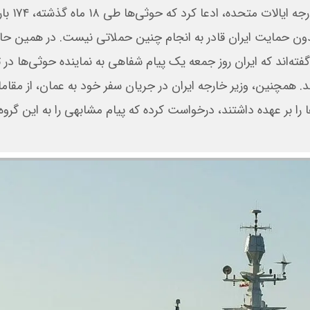
مسلح یمنی اعلام کرده است. در همین راستا، روبیو، وزیر خارج
بدون حمایت ایران قادر به انجام چنین حملاتی نیست. در همین حا
فته‌اند که ایران روز جمعه یک پیام شفاهی به نماینده حوثی‌ها در 
د. همچنین، وزیر خارجه ایران در جریان سفر خود به عمان، از مقام
ا بر عهده داشتند، درخواست کرده که پیام مشابهی را به این گروه