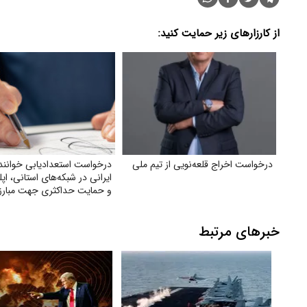
از کارزارهای زیر حمایت کنید:
درخواست اخراج قلعه‌نویی از تیم ملی
درخواست استعدادیابی خوانند
ایرانی در شبکه‌های استانی، اپ
و حمایت حداکثری جهت مبارزه
جایگزین شدن موسیقی غربی
خبرهای مرتبط