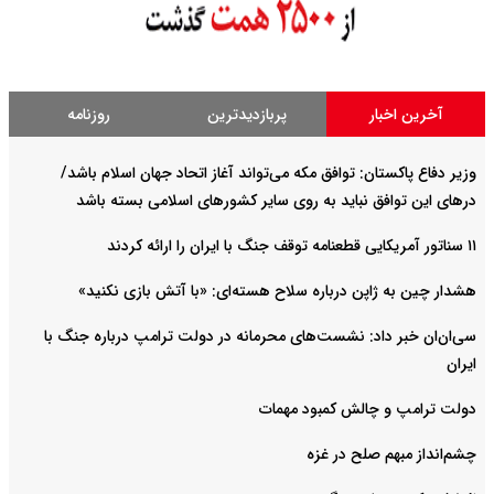
آخرین اخبار
پربازدیدترین
روزنامه
وزیر دفاع پاکستان: توافق مکه می‌تواند آغاز اتحاد جهان اسلام باشد/
درهای این توافق نباید به روی سایر کشورهای اسلامی بسته باشد
۱۱ سناتور آمریکایی قطعنامه توقف جنگ با ایران را ارائه کردند
هشدار چین به ژاپن درباره سلاح هسته‌ای: «با آتش بازی نکنید»
سی‌ان‌ان خبر داد: نشست‌های محرمانه در دولت ترامپ درباره جنگ با
ایران
دولت ترامپ و چالش کمبود مهمات
چشم‌انداز مبهم صلح در غزه