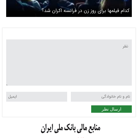
کدام فیلمها برای روز زن در فرانسه اکران شد؟
ارسال نظر