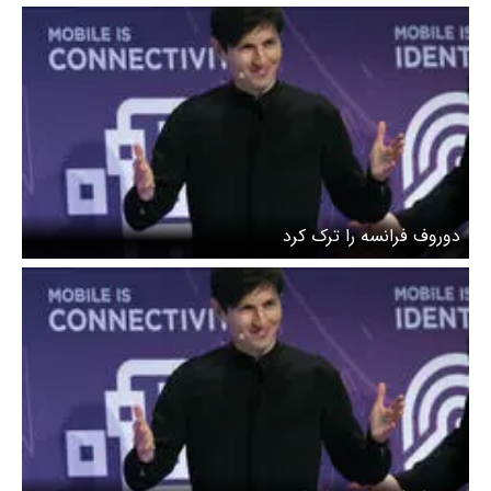
دوروف فرانسه را ترک کرد