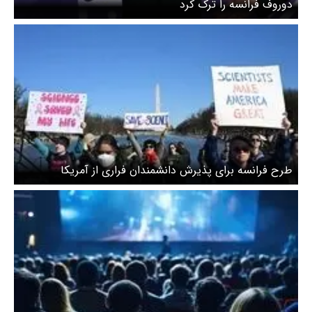
دوروف فرانسه را ترک کرد
طرح فرانسه برای پذیرش دانشمندان فراری از آمریکا