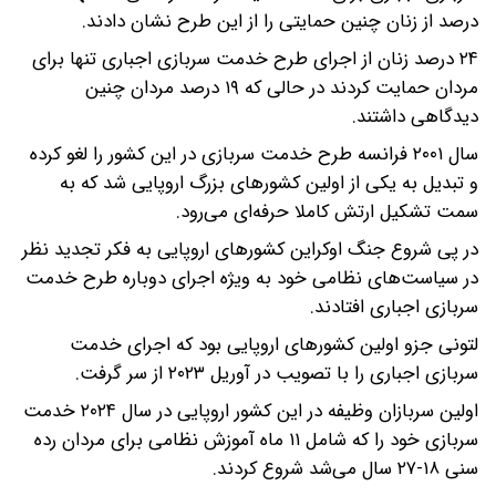
درصد از زنان چنین حمایتی را از این طرح نشان دادند.
۲۴ درصد زنان از اجرای طرح خدمت سربازی اجباری تنها برای
مردان حمایت کردند در حالی که ۱۹ درصد مردان چنین
دیدگاهی داشتند.
سال ۲۰۰۱ فرانسه طرح خدمت سربازی در این کشور را لغو کرده
و تبدیل به یکی از اولین کشورهای بزرگ اروپایی شد که به
سمت تشکیل ارتش کاملا حرفه‌ای می‌رود.
در پی شروع جنگ اوکراین کشورهای اروپایی به فکر تجدید نظر
در سیاست‌های نظامی خود به ویژه اجرای دوباره طرح خدمت
سربازی اجباری افتادند.
لتونی جزو اولین کشورهای اروپایی بود که اجرای خدمت
سربازی اجباری را با تصویب در آوریل ۲۰۲۳ از سر گرفت.
اولین سربازان وظیفه در این کشور اروپایی در سال ۲۰۲۴ خدمت
سربازی خود را که شامل ۱۱ ماه آموزش نظامی برای مردان رده
سنی ۱۸-۲۷ سال می‌شد شروع کردند.