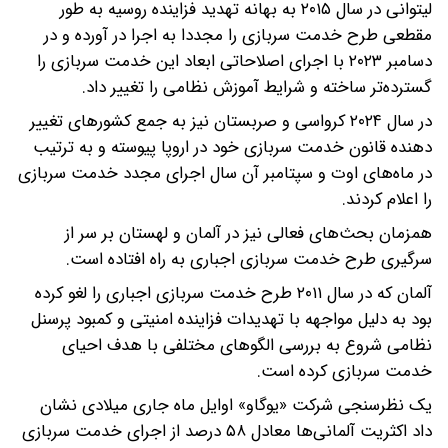
لیتوانی در سال ۲۰۱۵ به بهانه تهدید فزاینده روسیه به طور
مقطعی طرح خدمت سربازی را مجددا به اجرا در آورده و در
دسامبر ۲۰۲۳ با اجرای اصلاحاتی ابعاد این خدمت سربازی را
گسترده‌تر ساخته و شرایط آموزش نظامی را تغییر داد.
در سال ۲۰۲۴ کرواسی و صربستان نیز به جمع کشورهای تغییر
دهنده قانون خدمت سربازی خود در اروپا پیوسته و به ترتیب
در ماه‌های اوت و سپتامبر آن سال اجرای مجدد خدمت سربازی
را اعلام کردند.
همزمان بحث‌های فعالی نیز در آلمان و لهستان بر سر از
سرگیری طرح خدمت سربازی اجباری به راه افتاده است.
آلمان که در سال ۲۰۱۱ طرح خدمت سربازی اجباری را لغو کرده
بود به دلیل مواجهه با تهدیدات فزاینده امنیتی و کمبود پرسنل
نظامی شروع به بررسی الگوهای مختلفی با هدف احیای
خدمت سربازی کرده است.
یک نظرسنجی شرکت «یوگاو» اوایل ماه جاری میلادی نشان
داد اکثریت آلمانی‌ها معادل ۵۸ درصد از اجرای خدمت سربازی