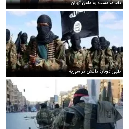
بغداد، دست به دامن تهران
ظهور دوباره داعش در سوریه