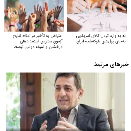
نه به وارد کردن کالای آمریکایی
اعتراض به تأخیر در اعلام نتایج
به‌جای پول‌های بلوکه‌شده ایران
آزمون مدارس استعدادهای
درخشان و نمونه دولتی توسط
سازمان سنجش
خبرهای مرتبط