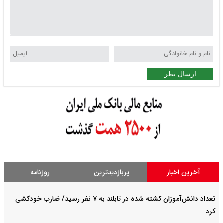
ارسال نظر
آخرین اخبار
پربازدیدترین
روزنامه
تعداد دانش‌آموزان کشته شده در تابلند به ۷ نفر رسید/ ضارب خودکشی
کرد